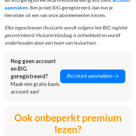
aanmaken
. Ben je niet BIG geregistreerd, dan kun je
hieronder uit een van onze abonnementen kiezen.
Elke ingeschreven (huis)arts wordt volgens het BIG register
gecontroleerd. HuisartsVandaag is ontwikkeld en wordt
onderhouden door een team van huisartsen.
Nog geen account
en BIG
Account aanmaken
geregistreerd?
Maak een gratis basis
account aan!
Ook onbeperkt premium
lezen?