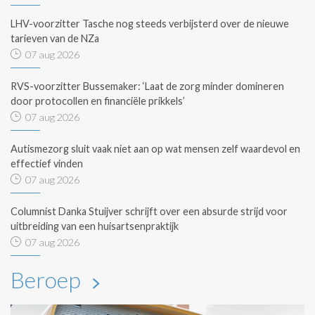
LHV-voorzitter Tasche nog steeds verbijsterd over de nieuwe
tarieven van de NZa
07 aug 2026
RVS-voorzitter Bussemaker: ‘Laat de zorg minder domineren
door protocollen en financiële prikkels’
07 aug 2026
Autismezorg sluit vaak niet aan op wat mensen zelf waardevol en
effectief vinden
07 aug 2026
Columnist Danka Stuijver schrijft over een absurde strijd voor
uitbreiding van een huisartsenpraktijk
07 aug 2026
Beroep