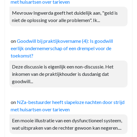
met huisartsen over tarieven
Mevrouw Ingwerda geeft het duidelijk aan, "geld is
niet de oplossing voor alle problemen". Ik...
on
Goodwill bij praktijkovername (4): Is goodwill
eerlijk ondernemerschap of een drempel voor de
toekomst?
Deze discussie is eigenlijk een non-discussie. Het
inkomen van de praktijkhouder is dusdanig dat
goodwill...
on
NZa-bestuurder heeft slapeloze nachten door strijd
met huisartsen over tarieven
Een mooie illustratie van een dysfunctioneel systeem,
wat uitspraken van de rechter gewoon kan negeren....