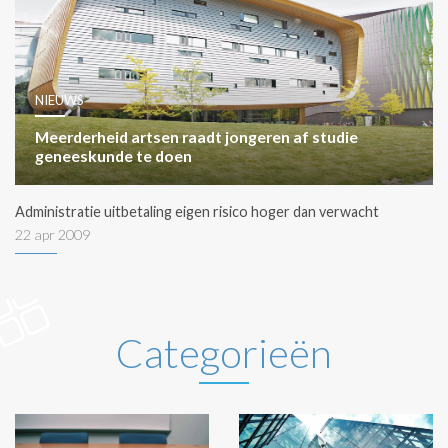
NIEUWS
Meerderheid artsen raadt jongeren af studie
geneeskunde te doen
Administratie uitbetaling eigen risico hoger dan verwacht
22 apr 2009
Categorieën