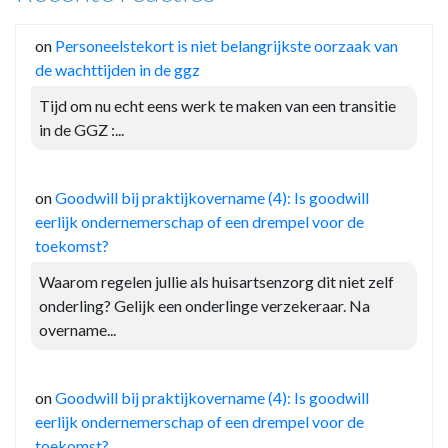
on
Personeelstekort is niet belangrijkste oorzaak van
de wachttijden in de ggz
Tijd om nu echt eens werk te maken van een transitie
in de GGZ :...
on
Goodwill bij praktijkovername (4): Is goodwill
eerlijk ondernemerschap of een drempel voor de
toekomst?
Waarom regelen jullie als huisartsenzorg dit niet zelf
onderling? Gelijk een onderlinge verzekeraar. Na
overname...
on
Goodwill bij praktijkovername (4): Is goodwill
eerlijk ondernemerschap of een drempel voor de
toekomst?