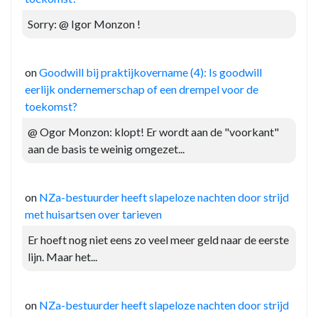
Sorry: @ Igor Monzon !
on
Goodwill bij praktijkovername (4): Is goodwill
eerlijk ondernemerschap of een drempel voor de
toekomst?
@ Ogor Monzon: klopt! Er wordt aan de "voorkant"
aan de basis te weinig omgezet...
on
NZa-bestuurder heeft slapeloze nachten door strijd
met huisartsen over tarieven
Er hoeft nog niet eens zo veel meer geld naar de eerste
lijn. Maar het...
on
NZa-bestuurder heeft slapeloze nachten door strijd