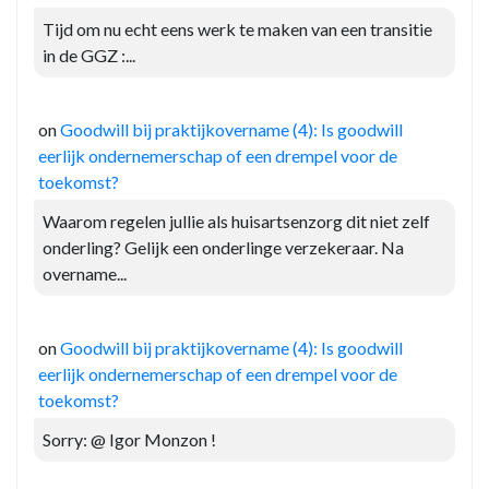
Tijd om nu echt eens werk te maken van een transitie
in de GGZ :...
on
Goodwill bij praktijkovername (4): Is goodwill
eerlijk ondernemerschap of een drempel voor de
toekomst?
Waarom regelen jullie als huisartsenzorg dit niet zelf
onderling? Gelijk een onderlinge verzekeraar. Na
overname...
on
Goodwill bij praktijkovername (4): Is goodwill
eerlijk ondernemerschap of een drempel voor de
toekomst?
Sorry: @ Igor Monzon !