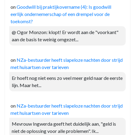
on
Goodwill bij praktijkovername (4): Is goodwill
eerlijk ondernemerschap of een drempel voor de
toekomst?
@ Ogor Monzon: klopt! Er wordt aan de "voorkant"
aan de basis te weinig omgezet...
on
NZa-bestuurder heeft slapeloze nachten door strijd
met huisartsen over tarieven
Er hoeft nog niet eens zo veel meer geld naar de eerste
lijn. Maar het...
on
NZa-bestuurder heeft slapeloze nachten door strijd
met huisartsen over tarieven
Mevrouw Ingwerda geeft het duidelijk aan, "geld is
niet de oplossing voor alle problemen". Ik...