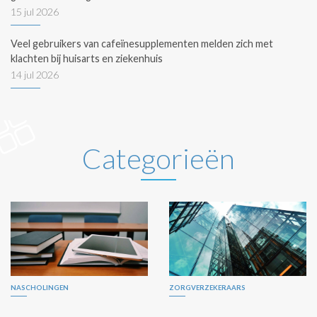
15 jul 2026
Veel gebruikers van cafeïnesupplementen melden zich met
klachten bij huisarts en ziekenhuis
14 jul 2026
Categorieën
NASCHOLINGEN
ZORGVERZEKERAARS