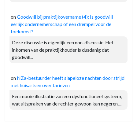
on
Goodwill bij praktijkovername (4): Is goodwill
eerlijk ondernemerschap of een drempel voor de
toekomst?
Deze discussie is eigenlijk een non-discussie. Het
inkomen van de praktijkhouder is dusdanig dat
goodwill...
on
NZa-bestuurder heeft slapeloze nachten door strijd
met huisartsen over tarieven
Een mooie illustratie van een dysfunctioneel systeem,
wat uitspraken van de rechter gewoon kan negeren....