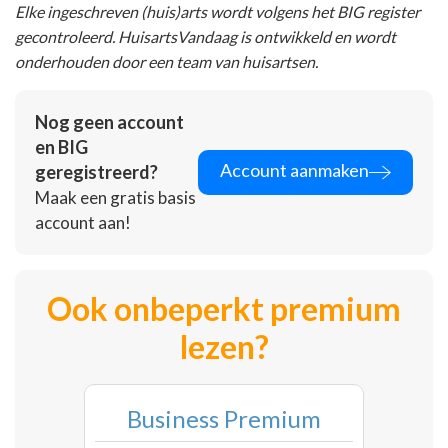
Elke ingeschreven (huis)arts wordt volgens het BIG register
gecontroleerd. HuisartsVandaag is ontwikkeld en wordt
onderhouden door een team van huisartsen.
Nog geen account
en BIG
Account aanmaken
geregistreerd?
Maak een gratis basis
account aan!
Ook onbeperkt premium
lezen?
Business Premium