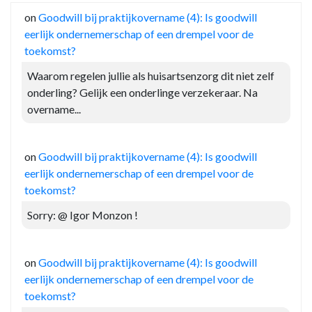
on
Goodwill bij praktijkovername (4): Is goodwill
eerlijk ondernemerschap of een drempel voor de
toekomst?
Waarom regelen jullie als huisartsenzorg dit niet zelf
onderling? Gelijk een onderlinge verzekeraar. Na
overname...
on
Goodwill bij praktijkovername (4): Is goodwill
eerlijk ondernemerschap of een drempel voor de
toekomst?
Sorry: @ Igor Monzon !
on
Goodwill bij praktijkovername (4): Is goodwill
eerlijk ondernemerschap of een drempel voor de
toekomst?