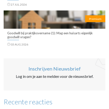
27 JUL 2026
Premium
Goodwill bij praktijkovername (1): Mag een huisarts eigenlijk
goodwill vragen?
03 AUG 2026
Inschrijven Nieuwsbrief
Log in om je aan te melden voor de nieuwsbrief.
Recente reacties