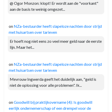
@ Ogor Monzon: klopt! Er wordt aan de "voorkant"
aan de basis te weinig omgezet...
on
NZa-bestuurder heeft slapeloze nachten door strijd
met huisartsen over tarieven
Er hoeft nog niet eens zo veel meer geld naar de eerste
lijn. Maar het...
on
NZa-bestuurder heeft slapeloze nachten door strijd
met huisartsen over tarieven
Mevrouw Ingwerda geeft het duidelijk aan, "geld is
niet de oplossing voor alle problemen". Ik...
on
Goodwill bij praktijkovername (4): Is goodwill
eerlijk ondernemerschap of een drempel voor de