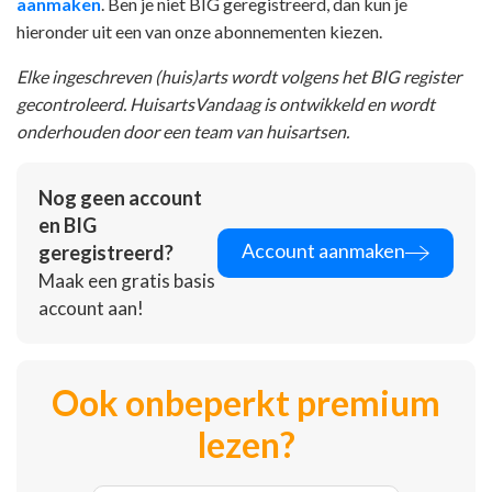
aanmaken
. Ben je niet BIG geregistreerd, dan kun je
hieronder uit een van onze abonnementen kiezen.
Elke ingeschreven (huis)arts wordt volgens het BIG register
gecontroleerd. HuisartsVandaag is ontwikkeld en wordt
onderhouden door een team van huisartsen.
Nog geen account
en BIG
Account aanmaken
geregistreerd?
Maak een gratis basis
account aan!
Ook onbeperkt premium
lezen?