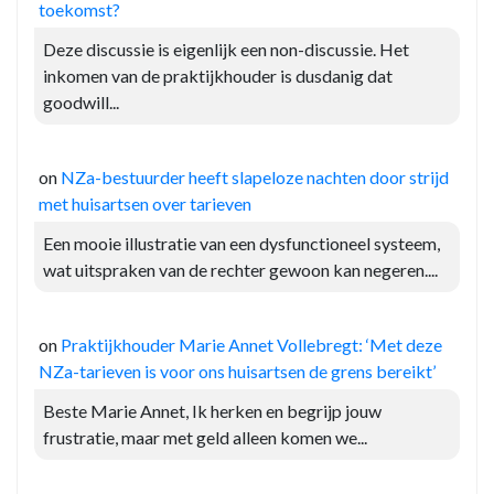
toekomst?
Deze discussie is eigenlijk een non-discussie. Het
inkomen van de praktijkhouder is dusdanig dat
goodwill...
on
NZa-bestuurder heeft slapeloze nachten door strijd
met huisartsen over tarieven
Een mooie illustratie van een dysfunctioneel systeem,
wat uitspraken van de rechter gewoon kan negeren....
on
Praktijkhouder Marie Annet Vollebregt: ‘Met deze
NZa-tarieven is voor ons huisartsen de grens bereikt’
Beste Marie Annet, Ik herken en begrijp jouw
frustratie, maar met geld alleen komen we...