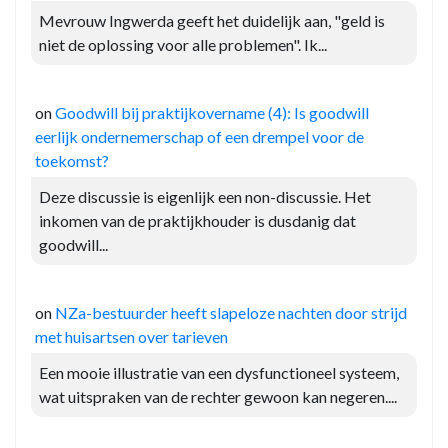
Mevrouw Ingwerda geeft het duidelijk aan, "geld is
niet de oplossing voor alle problemen". Ik...
on
Goodwill bij praktijkovername (4): Is goodwill
eerlijk ondernemerschap of een drempel voor de
toekomst?
Deze discussie is eigenlijk een non-discussie. Het
inkomen van de praktijkhouder is dusdanig dat
goodwill...
on
NZa-bestuurder heeft slapeloze nachten door strijd
met huisartsen over tarieven
Een mooie illustratie van een dysfunctioneel systeem,
wat uitspraken van de rechter gewoon kan negeren....