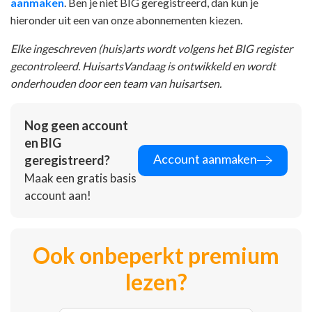
aanmaken
. Ben je niet BIG geregistreerd, dan kun je
hieronder uit een van onze abonnementen kiezen.
Elke ingeschreven (huis)arts wordt volgens het BIG register
gecontroleerd. HuisartsVandaag is ontwikkeld en wordt
onderhouden door een team van huisartsen.
Nog geen account
en BIG
Account aanmaken
geregistreerd?
Maak een gratis basis
account aan!
Ook onbeperkt premium
lezen?