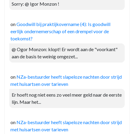
Sorry: @ Igor Monzon !
on
Goodwill bij praktijkovername (4): Is goodwill
eerlijk ondernemerschap of een drempel voor de
toekomst?
@ Ogor Monzon: klopt! Er wordt aan de "voorkant"
aan de basis te weinig omgezet...
on
NZa-bestuurder heeft slapeloze nachten door strijd
met huisartsen over tarieven
Er hoeft nog niet eens zo veel meer geld naar de eerste
lijn. Maar het...
on
NZa-bestuurder heeft slapeloze nachten door strijd
met huisartsen over tarieven