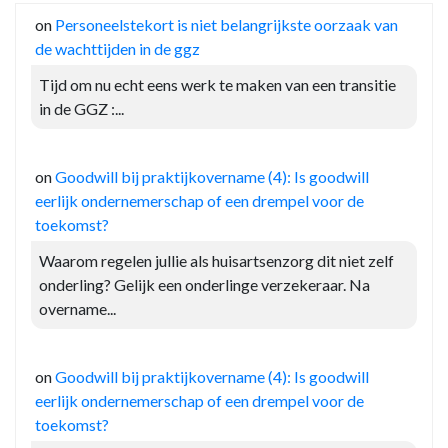
on
Personeelstekort is niet belangrijkste oorzaak van
de wachttijden in de ggz
Tijd om nu echt eens werk te maken van een transitie
in de GGZ :...
on
Goodwill bij praktijkovername (4): Is goodwill
eerlijk ondernemerschap of een drempel voor de
toekomst?
Waarom regelen jullie als huisartsenzorg dit niet zelf
onderling? Gelijk een onderlinge verzekeraar. Na
overname...
on
Goodwill bij praktijkovername (4): Is goodwill
eerlijk ondernemerschap of een drempel voor de
toekomst?