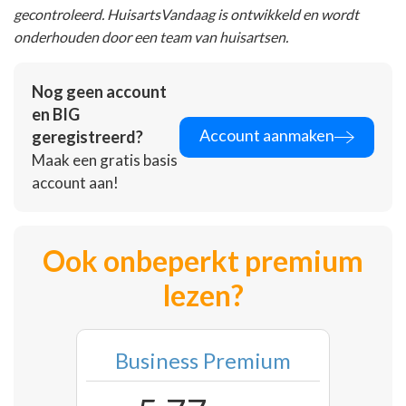
gecontroleerd. HuisartsVandaag is ontwikkeld en wordt
onderhouden door een team van huisartsen.
Nog geen account
en BIG
Account aanmaken
geregistreerd?
Maak een gratis basis
account aan!
Ook onbeperkt premium
lezen?
Business Premium