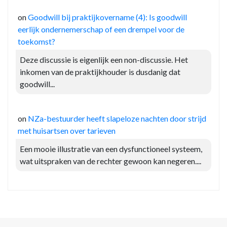
on
Goodwill bij praktijkovername (4): Is goodwill
eerlijk ondernemerschap of een drempel voor de
toekomst?
Deze discussie is eigenlijk een non-discussie. Het
inkomen van de praktijkhouder is dusdanig dat
goodwill...
on
NZa-bestuurder heeft slapeloze nachten door strijd
met huisartsen over tarieven
Een mooie illustratie van een dysfunctioneel systeem,
wat uitspraken van de rechter gewoon kan negeren....