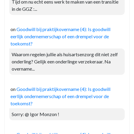
Tijd om nu echt eens werk te maken van een transitie
in de GGZ :...
on
Goodwill bij praktijkovername (4): Is goodwill
eerlijk ondernemerschap of een drempel voor de
toekomst?
Waarom regelen jullie als huisartsenzorg dit niet zelf
onderling? Gelijk een onderlinge verzekeraar. Na
overname...
on
Goodwill bij praktijkovername (4): Is goodwill
eerlijk ondernemerschap of een drempel voor de
toekomst?
Sorry: @ Igor Monzon !