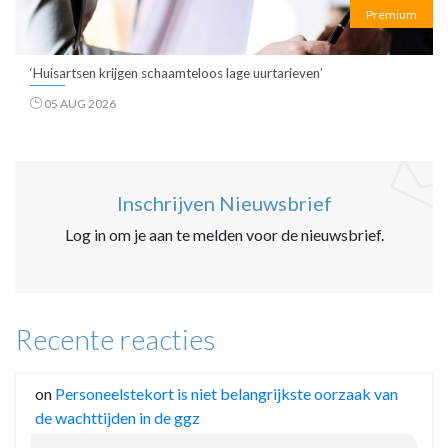
Premium
‘Huisartsen krijgen schaamteloos lage uurtarieven’
05 AUG 2026
Inschrijven Nieuwsbrief
Log in om je aan te melden voor de nieuwsbrief.
Recente reacties
on
Personeelstekort is niet belangrijkste oorzaak van
de wachttijden in de ggz