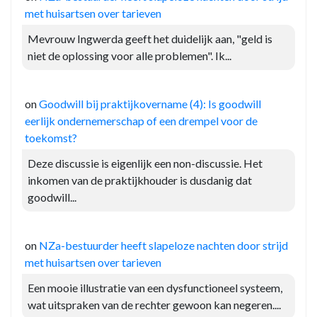
met huisartsen over tarieven
Mevrouw Ingwerda geeft het duidelijk aan, "geld is
niet de oplossing voor alle problemen". Ik...
on
Goodwill bij praktijkovername (4): Is goodwill
eerlijk ondernemerschap of een drempel voor de
toekomst?
Deze discussie is eigenlijk een non-discussie. Het
inkomen van de praktijkhouder is dusdanig dat
goodwill...
on
NZa-bestuurder heeft slapeloze nachten door strijd
met huisartsen over tarieven
Een mooie illustratie van een dysfunctioneel systeem,
wat uitspraken van de rechter gewoon kan negeren....