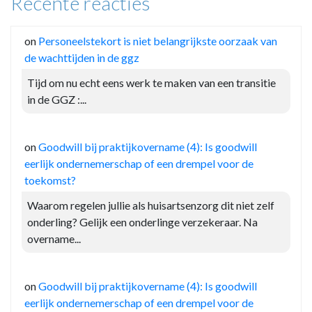
Recente reacties
on
Personeelstekort is niet belangrijkste oorzaak van
de wachttijden in de ggz
Tijd om nu echt eens werk te maken van een transitie
in de GGZ :...
on
Goodwill bij praktijkovername (4): Is goodwill
eerlijk ondernemerschap of een drempel voor de
toekomst?
Waarom regelen jullie als huisartsenzorg dit niet zelf
onderling? Gelijk een onderlinge verzekeraar. Na
overname...
on
Goodwill bij praktijkovername (4): Is goodwill
eerlijk ondernemerschap of een drempel voor de