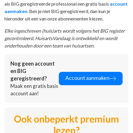
als BIG geregistreerde professional een gratis basis
account
aanmaken
. Ben je niet BIG geregistreerd, dan kun je
hieronder uit een van onze abonnementen kiezen.
Elke ingeschreven (huis)arts wordt volgens het BIG register
gecontroleerd. HuisartsVandaag is ontwikkeld en wordt
onderhouden door een team van huisartsen.
Nog geen account
en BIG
Account aanmaken
geregistreerd?
Maak een gratis basis
account aan!
Ook onbeperkt premium
lezen?