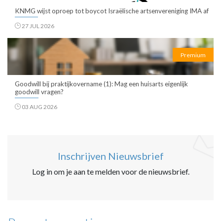
KNMG wijst oproep tot boycot Israëlische artsenvereniging IMA af
27 JUL 2026
Premium
Goodwill bij praktijkovername (1): Mag een huisarts eigenlijk
goodwill vragen?
03 AUG 2026
Inschrijven Nieuwsbrief
Log in om je aan te melden voor de nieuwsbrief.