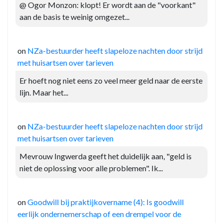
@ Ogor Monzon: klopt! Er wordt aan de "voorkant"
aan de basis te weinig omgezet...
on
NZa-bestuurder heeft slapeloze nachten door strijd
met huisartsen over tarieven
Er hoeft nog niet eens zo veel meer geld naar de eerste
lijn. Maar het...
on
NZa-bestuurder heeft slapeloze nachten door strijd
met huisartsen over tarieven
Mevrouw Ingwerda geeft het duidelijk aan, "geld is
niet de oplossing voor alle problemen". Ik...
on
Goodwill bij praktijkovername (4): Is goodwill
eerlijk ondernemerschap of een drempel voor de