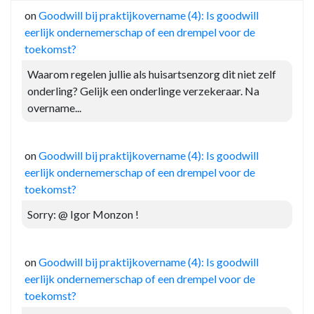
on
Goodwill bij praktijkovername (4): Is goodwill
eerlijk ondernemerschap of een drempel voor de
toekomst?
Waarom regelen jullie als huisartsenzorg dit niet zelf
onderling? Gelijk een onderlinge verzekeraar. Na
overname...
on
Goodwill bij praktijkovername (4): Is goodwill
eerlijk ondernemerschap of een drempel voor de
toekomst?
Sorry: @ Igor Monzon !
on
Goodwill bij praktijkovername (4): Is goodwill
eerlijk ondernemerschap of een drempel voor de
toekomst?