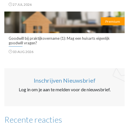
27 JUL 2026
Premium
Goodwill bij praktijkovername (1): Mag een huisarts eigenlijk
goodwill vragen?
03 AUG 2026
Inschrijven Nieuwsbrief
Log in om je aan te melden voor de nieuwsbrief.
Recente reacties