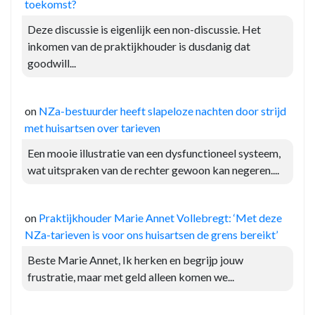
toekomst?
Deze discussie is eigenlijk een non-discussie. Het
inkomen van de praktijkhouder is dusdanig dat
goodwill...
on
NZa-bestuurder heeft slapeloze nachten door strijd
met huisartsen over tarieven
Een mooie illustratie van een dysfunctioneel systeem,
wat uitspraken van de rechter gewoon kan negeren....
on
Praktijkhouder Marie Annet Vollebregt: ‘Met deze
NZa-tarieven is voor ons huisartsen de grens bereikt’
Beste Marie Annet, Ik herken en begrijp jouw
frustratie, maar met geld alleen komen we...