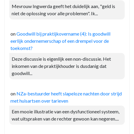
Mevrouw Ingwerda geeft het duidelijk aan, "geld is
niet de oplossing voor alle problemen". Ik...
on
Goodwill bij praktijkovername (4): Is goodwill
eerlijk ondernemerschap of een drempel voor de
toekomst?
Deze discussie is eigenlijk een non-discussie. Het
inkomen van de praktijkhouder is dusdanig dat
goodwill...
on
NZa-bestuurder heeft slapeloze nachten door strijd
met huisartsen over tarieven
Een mooie illustratie van een dysfunctioneel systeem,
wat uitspraken van de rechter gewoon kan negeren....