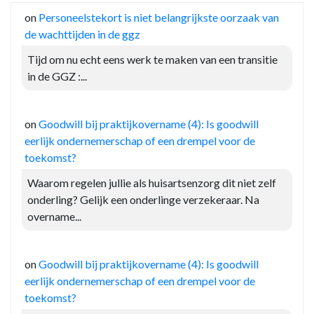
on
Personeelstekort is niet belangrijkste oorzaak van
de wachttijden in de ggz
Tijd om nu echt eens werk te maken van een transitie
in de GGZ :...
on
Goodwill bij praktijkovername (4): Is goodwill
eerlijk ondernemerschap of een drempel voor de
toekomst?
Waarom regelen jullie als huisartsenzorg dit niet zelf
onderling? Gelijk een onderlinge verzekeraar. Na
overname...
on
Goodwill bij praktijkovername (4): Is goodwill
eerlijk ondernemerschap of een drempel voor de
toekomst?