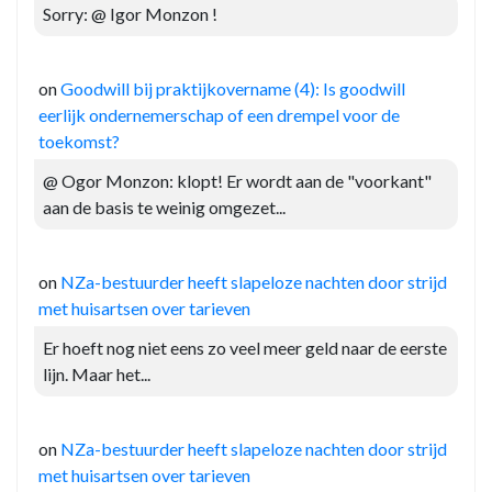
Sorry: @ Igor Monzon !
on
Goodwill bij praktijkovername (4): Is goodwill
eerlijk ondernemerschap of een drempel voor de
toekomst?
@ Ogor Monzon: klopt! Er wordt aan de "voorkant"
aan de basis te weinig omgezet...
on
NZa-bestuurder heeft slapeloze nachten door strijd
met huisartsen over tarieven
Er hoeft nog niet eens zo veel meer geld naar de eerste
lijn. Maar het...
on
NZa-bestuurder heeft slapeloze nachten door strijd
met huisartsen over tarieven