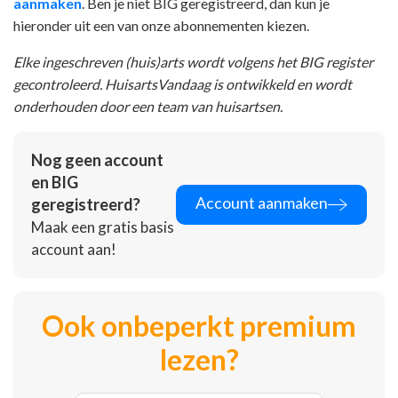
aanmaken
. Ben je niet BIG geregistreerd, dan kun je
hieronder uit een van onze abonnementen kiezen.
Elke ingeschreven (huis)arts wordt volgens het BIG register
gecontroleerd. HuisartsVandaag is ontwikkeld en wordt
onderhouden door een team van huisartsen.
Nog geen account
en BIG
Account aanmaken
geregistreerd?
Maak een gratis basis
account aan!
Ook onbeperkt premium
lezen?