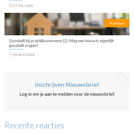
27 JUL 2026
Premium
Goodwill bij praktijkovername (1): Mag een huisarts eigenlijk
goodwill vragen?
03 AUG 2026
Inschrijven Nieuwsbrief
Log in om je aan te melden voor de nieuwsbrief.
Recente reacties