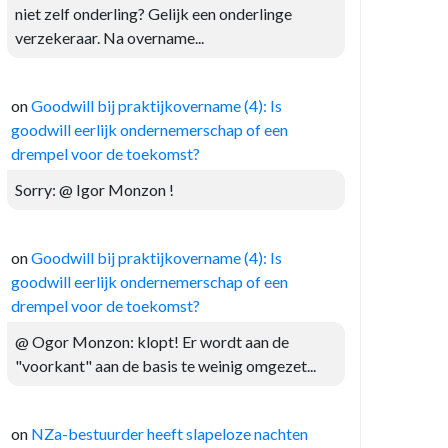
niet zelf onderling? Gelijk een onderlinge
verzekeraar. Na overname...
on
Goodwill bij praktijkovername (4): Is
goodwill eerlijk ondernemerschap of een
drempel voor de toekomst?
Sorry: @ Igor Monzon !
on
Goodwill bij praktijkovername (4): Is
goodwill eerlijk ondernemerschap of een
drempel voor de toekomst?
@ Ogor Monzon: klopt! Er wordt aan de
"voorkant" aan de basis te weinig omgezet...
on
NZa-bestuurder heeft slapeloze nachten