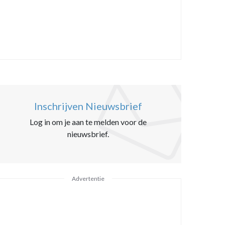
Inschrijven Nieuwsbrief
Log in om je aan te melden voor de
nieuwsbrief.
Advertentie