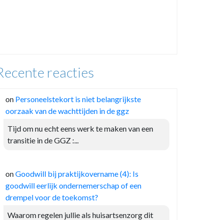
Recente reacties
on
Personeelstekort is niet belangrijkste
oorzaak van de wachttijden in de ggz
Tijd om nu echt eens werk te maken van een
transitie in de GGZ :...
on
Goodwill bij praktijkovername (4): Is
goodwill eerlijk ondernemerschap of een
drempel voor de toekomst?
Waarom regelen jullie als huisartsenzorg dit