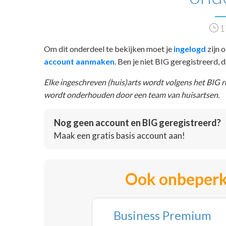
1
Om dit onderdeel te bekijken moet je
ingelogd
zijn o
account aanmaken
. Ben je niet BIG geregistreerd,
Elke ingeschreven (huis)arts wordt volgens het BIG 
wordt onderhouden door een team van huisartsen.
Nog geen account en BIG geregistreerd?
Maak een gratis basis account aan!
Ook onbeperk
Business Premium