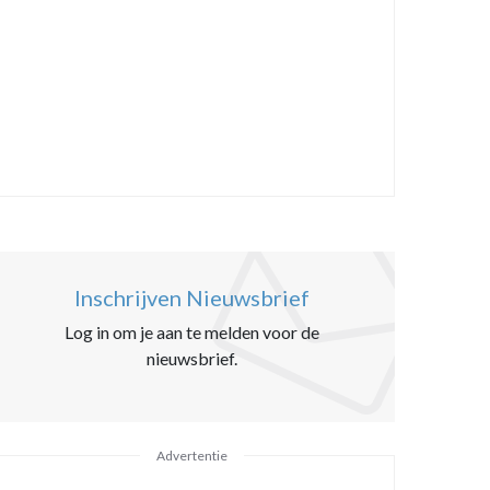
Inschrijven Nieuwsbrief
Log in om je aan te melden voor de
nieuwsbrief.
Advertentie