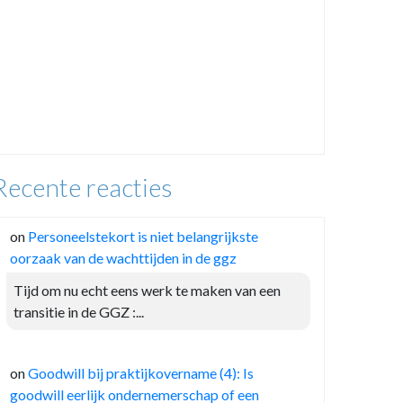
Recente reacties
on
Personeelstekort is niet belangrijkste
oorzaak van de wachttijden in de ggz
Tijd om nu echt eens werk te maken van een
transitie in de GGZ :...
on
Goodwill bij praktijkovername (4): Is
goodwill eerlijk ondernemerschap of een