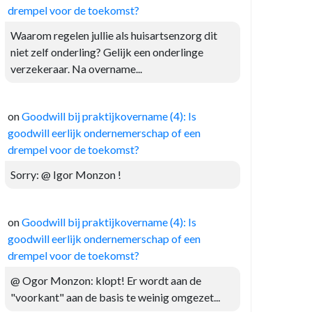
drempel voor de toekomst?
Waarom regelen jullie als huisartsenzorg dit
niet zelf onderling? Gelijk een onderlinge
verzekeraar. Na overname...
on
Goodwill bij praktijkovername (4): Is
goodwill eerlijk ondernemerschap of een
drempel voor de toekomst?
Sorry: @ Igor Monzon !
on
Goodwill bij praktijkovername (4): Is
goodwill eerlijk ondernemerschap of een
drempel voor de toekomst?
@ Ogor Monzon: klopt! Er wordt aan de
"voorkant" aan de basis te weinig omgezet...