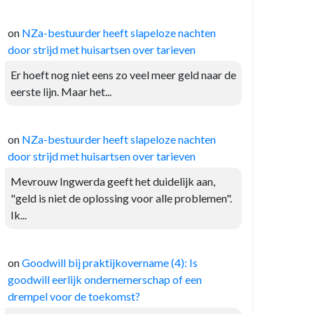
on
NZa-bestuurder heeft slapeloze nachten
door strijd met huisartsen over tarieven
Er hoeft nog niet eens zo veel meer geld naar de
eerste lijn. Maar het...
on
NZa-bestuurder heeft slapeloze nachten
door strijd met huisartsen over tarieven
Mevrouw Ingwerda geeft het duidelijk aan,
"geld is niet de oplossing voor alle problemen".
Ik...
on
Goodwill bij praktijkovername (4): Is
goodwill eerlijk ondernemerschap of een
drempel voor de toekomst?