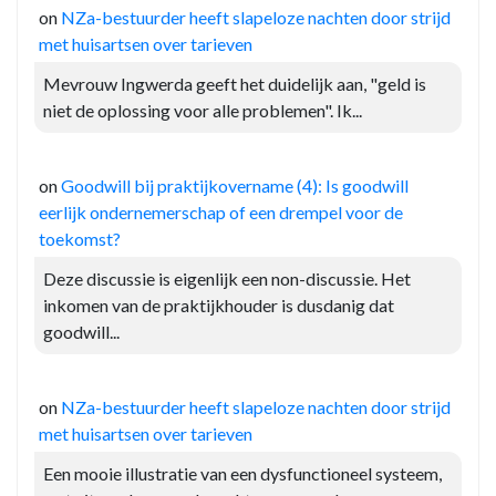
on
NZa-bestuurder heeft slapeloze nachten door strijd
met huisartsen over tarieven
Mevrouw Ingwerda geeft het duidelijk aan, "geld is
niet de oplossing voor alle problemen". Ik...
on
Goodwill bij praktijkovername (4): Is goodwill
eerlijk ondernemerschap of een drempel voor de
toekomst?
Deze discussie is eigenlijk een non-discussie. Het
inkomen van de praktijkhouder is dusdanig dat
goodwill...
on
NZa-bestuurder heeft slapeloze nachten door strijd
met huisartsen over tarieven
Een mooie illustratie van een dysfunctioneel systeem,