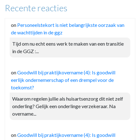
Recente reacties
on
Personeelstekort is niet belangrijkste oorzaak van
de wachttijden in de ggz
Tijd om nu echt eens werk te maken van een transitie
in de GGZ :...
on
Goodwill bij praktijkovername (4): Is goodwill
eerlijk ondernemerschap of een drempel voor de
toekomst?
Waarom regelen jullie als huisartsenzorg dit niet zelf
onderling? Gelijk een onderlinge verzekeraar. Na
overname...
on
Goodwill bij praktijkovername (4): Is goodwill