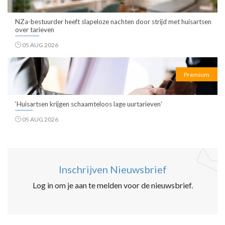
NZa-bestuurder heeft slapeloze nachten door strijd met huisartsen
over tarieven
05 AUG 2026
Premium
‘Huisartsen krijgen schaamteloos lage uurtarieven’
05 AUG 2026
Inschrijven Nieuwsbrief
Log in om je aan te melden voor de nieuwsbrief.