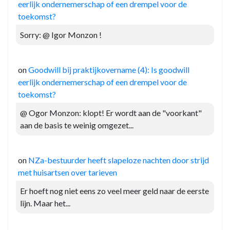
eerlijk ondernemerschap of een drempel voor de
toekomst?
Sorry: @ Igor Monzon !
on
Goodwill bij praktijkovername (4): Is goodwill
eerlijk ondernemerschap of een drempel voor de
toekomst?
@ Ogor Monzon: klopt! Er wordt aan de "voorkant"
aan de basis te weinig omgezet...
on
NZa-bestuurder heeft slapeloze nachten door strijd
met huisartsen over tarieven
Er hoeft nog niet eens zo veel meer geld naar de eerste
lijn. Maar het...