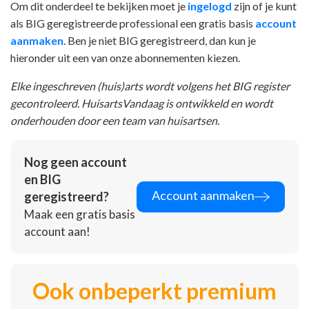
Om dit onderdeel te bekijken moet je
ingelogd
zijn of je kunt
als BIG geregistreerde professional een gratis basis
account
aanmaken
. Ben je niet BIG geregistreerd, dan kun je
hieronder uit een van onze abonnementen kiezen.
Elke ingeschreven (huis)arts wordt volgens het BIG register
gecontroleerd. HuisartsVandaag is ontwikkeld en wordt
onderhouden door een team van huisartsen.
Nog geen account
en BIG
Account aanmaken
geregistreerd?
Maak een gratis basis
account aan!
Ook onbeperkt premium