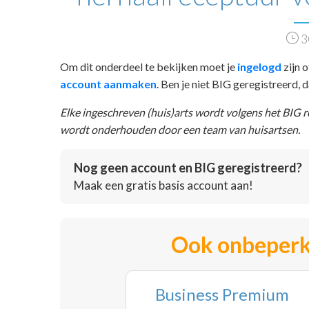
3
Om dit onderdeel te bekijken moet je
ingelogd
zijn o
account aanmaken
. Ben je niet BIG geregistreerd,
Elke ingeschreven (huis)arts wordt volgens het BIG 
wordt onderhouden door een team van huisartsen.
Nog geen account en BIG geregistreerd?
Maak een gratis basis account aan!
Ook onbeperk
Business Premium