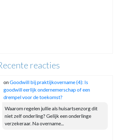
Recente reacties
on
Goodwill bij praktijkovername (4): Is
goodwill eerlijk ondernemerschap of een
drempel voor de toekomst?
Waarom regelen jullie als huisartsenzorg dit
niet zelf onderling? Gelijk een onderlinge
verzekeraar. Na overname...