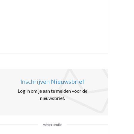
Inschrijven Nieuwsbrief
Log in om je aan te melden voor de
nieuwsbrief.
Advertentie