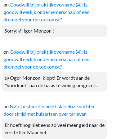
on
Goodwill bij praktijkovername (4): Is
goodwill eerlijk ondernemerschap of een
drempel voor de toekomst?
Sorry: @ Igor Monzon !
on
Goodwill bij praktijkovername (4): Is
goodwill eerlijk ondernemerschap of een
drempel voor de toekomst?
@ Ogor Monzon: klopt! Er wordt aan de
"voorkant" aan de basis te weinig omgezet...
on
NZa-bestuurder heeft slapeloze nachten
door strijd met huisartsen over tarieven
Er hoeft nog niet eens zo veel meer geld naar de
eerste lijn. Maar het...