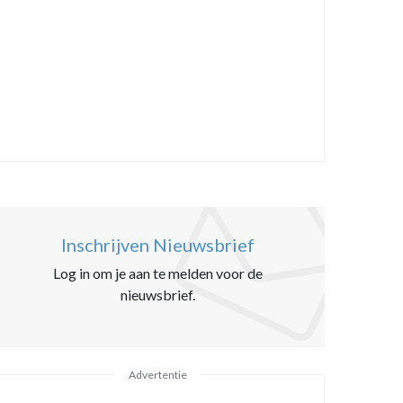
Inschrijven Nieuwsbrief
Log in om je aan te melden voor de
nieuwsbrief.
Advertentie