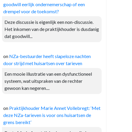
goodwill eerlijk ondernemerschap of een
drempel voor de toekomst?
Deze discussie is eigenlijk een non-discussie.
Het inkomen van de praktijkhouder is dusdanig
dat goodwill...
on
NZa-bestuurder heeft slapeloze nachten
door strijd met huisartsen over tarieven
Een mooie illustratie van een dysfunctioneel
systeem, wat uitspraken van de rechter
gewoon kan negeren....
on
Praktijkhouder Marie Annet Vollebregt: ‘Met
deze NZa-tarieven is voor ons huisartsen de
grens bereikt’