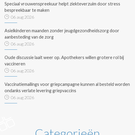
Speciaal vrouwenspreekuur helpt ziekteverzuim door stress
bespreekbaar te maken
06 aug 2026
Asielkinderen maanden zonder jeugdgezondheidszorg door
aanbesteding van de zorg
06 aug 2026
Oude discussie laait weer op. Apothekers willen grotere rol bij
vaccineren
06 aug 2026
Vaccinatiemailings voor griepcampagne kunnen al besteld worden
ondanks verlate levering griepvaccins
06 aug 2026
Categorieën