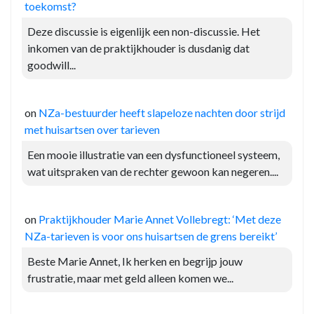
toekomst?
Deze discussie is eigenlijk een non-discussie. Het
inkomen van de praktijkhouder is dusdanig dat
goodwill...
on
NZa-bestuurder heeft slapeloze nachten door strijd
met huisartsen over tarieven
Een mooie illustratie van een dysfunctioneel systeem,
wat uitspraken van de rechter gewoon kan negeren....
on
Praktijkhouder Marie Annet Vollebregt: ‘Met deze
NZa-tarieven is voor ons huisartsen de grens bereikt’
Beste Marie Annet, Ik herken en begrijp jouw
frustratie, maar met geld alleen komen we...