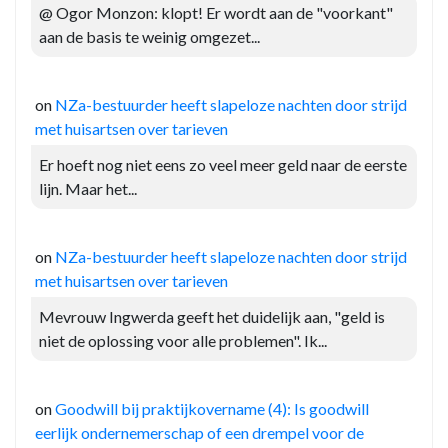
@ Ogor Monzon: klopt! Er wordt aan de "voorkant"
aan de basis te weinig omgezet...
on
NZa-bestuurder heeft slapeloze nachten door strijd
met huisartsen over tarieven
Er hoeft nog niet eens zo veel meer geld naar de eerste
lijn. Maar het...
on
NZa-bestuurder heeft slapeloze nachten door strijd
met huisartsen over tarieven
Mevrouw Ingwerda geeft het duidelijk aan, "geld is
niet de oplossing voor alle problemen". Ik...
on
Goodwill bij praktijkovername (4): Is goodwill
eerlijk ondernemerschap of een drempel voor de