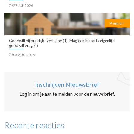
27 JUL 2026
Premium
Goodwill bij praktijkovername (1): Mag een huisarts eigenlijk
goodwill vragen?
03 AUG 2026
Inschrijven Nieuwsbrief
Log in om je aan te melden voor de nieuwsbrief.
Recente reacties