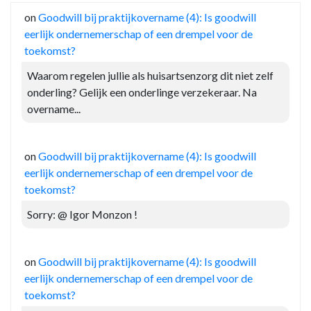
on
Goodwill bij praktijkovername (4): Is goodwill
eerlijk ondernemerschap of een drempel voor de
toekomst?
Waarom regelen jullie als huisartsenzorg dit niet zelf
onderling? Gelijk een onderlinge verzekeraar. Na
overname...
on
Goodwill bij praktijkovername (4): Is goodwill
eerlijk ondernemerschap of een drempel voor de
toekomst?
Sorry: @ Igor Monzon !
on
Goodwill bij praktijkovername (4): Is goodwill
eerlijk ondernemerschap of een drempel voor de
toekomst?