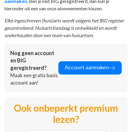
aanmaken
. Ben je niet BIG geregistreerd, dan kun je
hieronder uit een van onze abonnementen kiezen.
Elke ingeschreven (huis)arts wordt volgens het BIG register
gecontroleerd. HuisartsVandaag is ontwikkeld en wordt
onderhouden door een team van huisartsen.
Nog geen account
en BIG
Account aanmaken
geregistreerd?
Maak een gratis basis
account aan!
Ook onbeperkt premium
lezen?