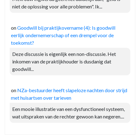
niet de oplossing voor alle problemen". Ik...
on
Goodwill bij praktijkovername (4): Is goodwill
eerlijk ondernemerschap of een drempel voor de
toekomst?
Deze discussie is eigenlijk een non-discussie. Het
inkomen van de praktijkhouder is dusdanig dat
goodwill...
on
NZa-bestuurder heeft slapeloze nachten door strijd
met huisartsen over tarieven
Een mooie illustratie van een dysfunctioneel systeem,
wat uitspraken van de rechter gewoon kan negeren....