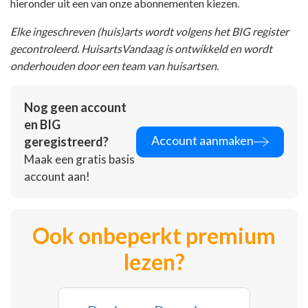
hieronder uit een van onze abonnementen kiezen.
Elke ingeschreven (huis)arts wordt volgens het BIG register
gecontroleerd. HuisartsVandaag is ontwikkeld en wordt
onderhouden door een team van huisartsen.
Nog geen account
en BIG
Account aanmaken
geregistreerd?
Maak een gratis basis
account aan!
Ook onbeperkt premium
lezen?