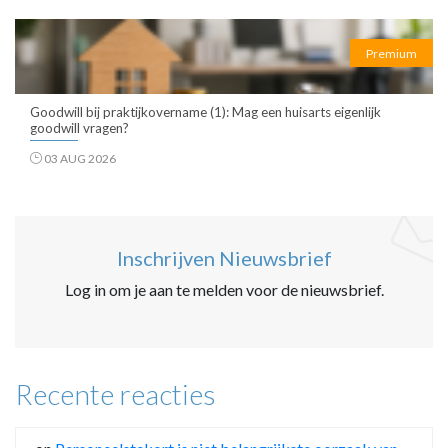
Premium
Goodwill bij praktijkovername (1): Mag een huisarts eigenlijk
goodwill vragen?
03 AUG 2026
Inschrijven Nieuwsbrief
Log in om je aan te melden voor de nieuwsbrief.
Recente reacties