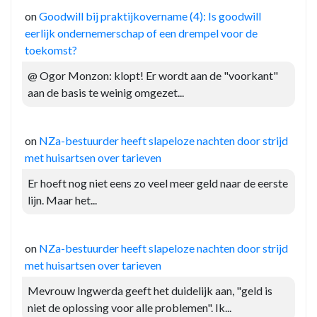
on
Goodwill bij praktijkovername (4): Is goodwill
eerlijk ondernemerschap of een drempel voor de
toekomst?
@ Ogor Monzon: klopt! Er wordt aan de "voorkant"
aan de basis te weinig omgezet...
on
NZa-bestuurder heeft slapeloze nachten door strijd
met huisartsen over tarieven
Er hoeft nog niet eens zo veel meer geld naar de eerste
lijn. Maar het...
on
NZa-bestuurder heeft slapeloze nachten door strijd
met huisartsen over tarieven
Mevrouw Ingwerda geeft het duidelijk aan, "geld is
niet de oplossing voor alle problemen". Ik...