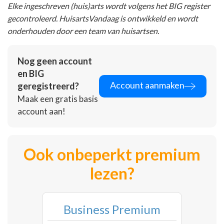
Elke ingeschreven (huis)arts wordt volgens het BIG register
gecontroleerd. HuisartsVandaag is ontwikkeld en wordt
onderhouden door een team van huisartsen.
Nog geen account
en BIG
Account aanmaken
geregistreerd?
Maak een gratis basis
account aan!
Ook onbeperkt premium
lezen?
Business Premium