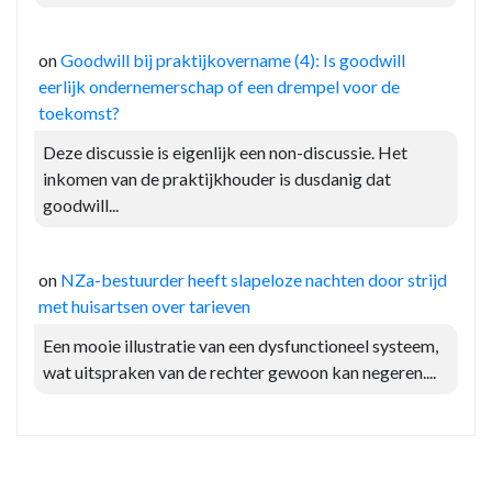
on
Goodwill bij praktijkovername (4): Is goodwill
eerlijk ondernemerschap of een drempel voor de
toekomst?
Deze discussie is eigenlijk een non-discussie. Het
inkomen van de praktijkhouder is dusdanig dat
goodwill...
on
NZa-bestuurder heeft slapeloze nachten door strijd
met huisartsen over tarieven
Een mooie illustratie van een dysfunctioneel systeem,
wat uitspraken van de rechter gewoon kan negeren....