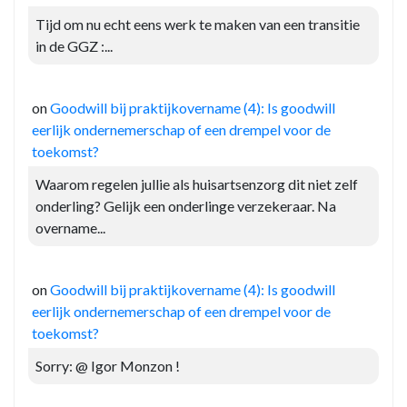
Tijd om nu echt eens werk te maken van een transitie
in de GGZ :...
on
Goodwill bij praktijkovername (4): Is goodwill
eerlijk ondernemerschap of een drempel voor de
toekomst?
Waarom regelen jullie als huisartsenzorg dit niet zelf
onderling? Gelijk een onderlinge verzekeraar. Na
overname...
on
Goodwill bij praktijkovername (4): Is goodwill
eerlijk ondernemerschap of een drempel voor de
toekomst?
Sorry: @ Igor Monzon !