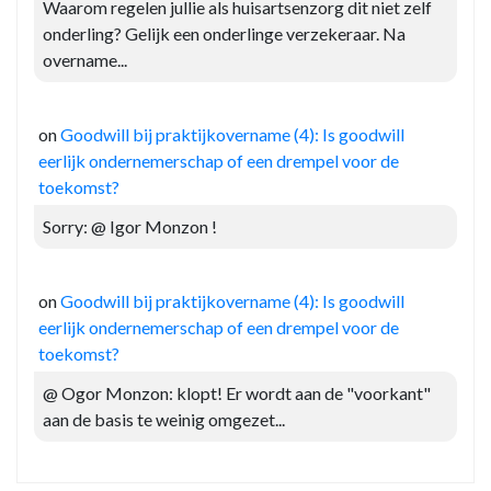
Waarom regelen jullie als huisartsenzorg dit niet zelf
onderling? Gelijk een onderlinge verzekeraar. Na
overname...
on
Goodwill bij praktijkovername (4): Is goodwill
eerlijk ondernemerschap of een drempel voor de
toekomst?
Sorry: @ Igor Monzon !
on
Goodwill bij praktijkovername (4): Is goodwill
eerlijk ondernemerschap of een drempel voor de
toekomst?
@ Ogor Monzon: klopt! Er wordt aan de "voorkant"
aan de basis te weinig omgezet...