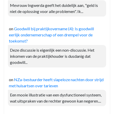
Mevrouw Ingwerda geeft het duidelijk aan, "geld is
niet de oplossing voor alle problemen". Ik...
on
Goodwill bij praktijkovername (4): Is goodwill
eerlijk ondernemerschap of een drempel voor de
toekomst?
Deze discussie is eigenlijk een non-discussie. Het
inkomen van de praktijkhouder is dusdanig dat
goodwill...
on
NZa-bestuurder heeft slapeloze nachten door strijd
met huisartsen over tarieven
Een mooie illustratie van een dysfunctioneel systeem,
wat uitspraken van de rechter gewoon kan negeren....