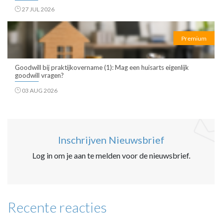
27 JUL 2026
Premium
Goodwill bij praktijkovername (1): Mag een huisarts eigenlijk
goodwill vragen?
03 AUG 2026
Inschrijven Nieuwsbrief
Log in om je aan te melden voor de nieuwsbrief.
Recente reacties