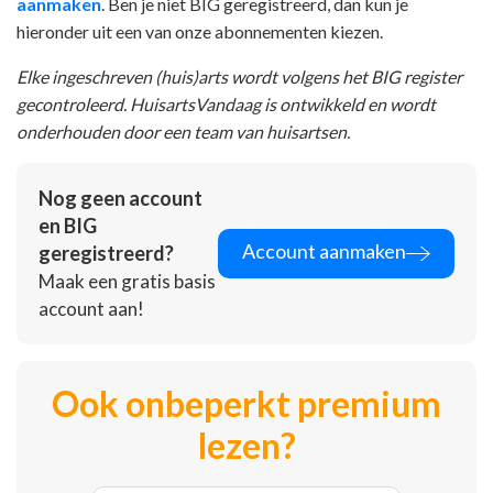
aanmaken
. Ben je niet BIG geregistreerd, dan kun je
hieronder uit een van onze abonnementen kiezen.
Elke ingeschreven (huis)arts wordt volgens het BIG register
gecontroleerd. HuisartsVandaag is ontwikkeld en wordt
onderhouden door een team van huisartsen.
Nog geen account
en BIG
Account aanmaken
geregistreerd?
Maak een gratis basis
account aan!
Ook onbeperkt premium
lezen?