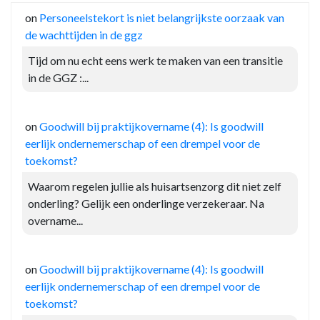
on
Personeelstekort is niet belangrijkste oorzaak van
de wachttijden in de ggz
Tijd om nu echt eens werk te maken van een transitie
in de GGZ :...
on
Goodwill bij praktijkovername (4): Is goodwill
eerlijk ondernemerschap of een drempel voor de
toekomst?
Waarom regelen jullie als huisartsenzorg dit niet zelf
onderling? Gelijk een onderlinge verzekeraar. Na
overname...
on
Goodwill bij praktijkovername (4): Is goodwill
eerlijk ondernemerschap of een drempel voor de
toekomst?