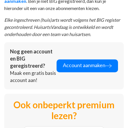
aanmaken
. Ben je niet BIG geregistreerd, dan kun je
hieronder uit een van onze abonnementen kiezen.
Elke ingeschreven (huis)arts wordt volgens het BIG register
gecontroleerd. HuisartsVandaag is ontwikkeld en wordt
onderhouden door een team van huisartsen.
Nog geen account
en BIG
Account aanmaken
geregistreerd?
Maak een gratis basis
account aan!
Ook onbeperkt premium
lezen?