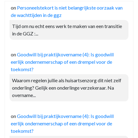
on
Personeelstekort is niet belangrijkste oorzaak van
de wachttijden in de ggz
Tijd om nu echt eens werk te maken van een transitie
in de GGZ :...
on
Goodwill bij praktijkovername (4): Is goodwill
eerlijk ondernemerschap of een drempel voor de
toekomst?
Waarom regelen jullie als huisartsenzorg dit niet zelf
onderling? Gelijk een onderlinge verzekeraar. Na
overname...
on
Goodwill bij praktijkovername (4): Is goodwill
eerlijk ondernemerschap of een drempel voor de
toekomst?