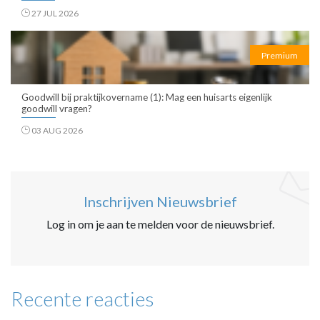
27 JUL 2026
Premium
Goodwill bij praktijkovername (1): Mag een huisarts eigenlijk
goodwill vragen?
03 AUG 2026
Inschrijven Nieuwsbrief
Log in om je aan te melden voor de nieuwsbrief.
Recente reacties