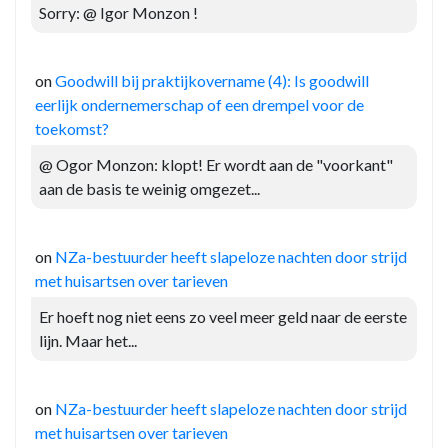
Sorry: @ Igor Monzon !
on
Goodwill bij praktijkovername (4): Is goodwill
eerlijk ondernemerschap of een drempel voor de
toekomst?
@ Ogor Monzon: klopt! Er wordt aan de "voorkant"
aan de basis te weinig omgezet...
on
NZa-bestuurder heeft slapeloze nachten door strijd
met huisartsen over tarieven
Er hoeft nog niet eens zo veel meer geld naar de eerste
lijn. Maar het...
on
NZa-bestuurder heeft slapeloze nachten door strijd
met huisartsen over tarieven