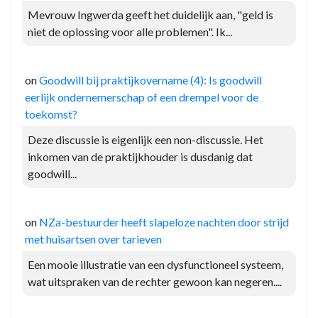
Mevrouw Ingwerda geeft het duidelijk aan, "geld is
niet de oplossing voor alle problemen". Ik...
on
Goodwill bij praktijkovername (4): Is goodwill
eerlijk ondernemerschap of een drempel voor de
toekomst?
Deze discussie is eigenlijk een non-discussie. Het
inkomen van de praktijkhouder is dusdanig dat
goodwill...
on
NZa-bestuurder heeft slapeloze nachten door strijd
met huisartsen over tarieven
Een mooie illustratie van een dysfunctioneel systeem,
wat uitspraken van de rechter gewoon kan negeren....