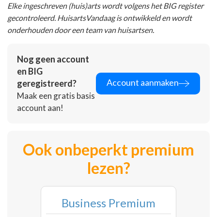
Elke ingeschreven (huis)arts wordt volgens het BIG register
gecontroleerd. HuisartsVandaag is ontwikkeld en wordt
onderhouden door een team van huisartsen.
Nog geen account
en BIG
Account aanmaken
geregistreerd?
Maak een gratis basis
account aan!
Ook onbeperkt premium
lezen?
Business Premium