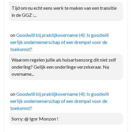
Tijd om nu echt eens werk te maken van een transitie
in de GGZ :...
on
Goodwill bij praktijkovername (4): Is goodwill
eerlijk ondernemerschap of een drempel voor de
toekomst?
Waarom regelen jullie als huisartsenzorg dit niet zelf
onderling? Gelijk een onderlinge verzekeraar. Na
overname...
on
Goodwill bij praktijkovername (4): Is goodwill
eerlijk ondernemerschap of een drempel voor de
toekomst?
Sorry: @ Igor Monzon !