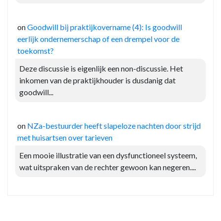
on
Goodwill bij praktijkovername (4): Is goodwill
eerlijk ondernemerschap of een drempel voor de
toekomst?
Deze discussie is eigenlijk een non-discussie. Het
inkomen van de praktijkhouder is dusdanig dat
goodwill...
on
NZa-bestuurder heeft slapeloze nachten door strijd
met huisartsen over tarieven
Een mooie illustratie van een dysfunctioneel systeem,
wat uitspraken van de rechter gewoon kan negeren....