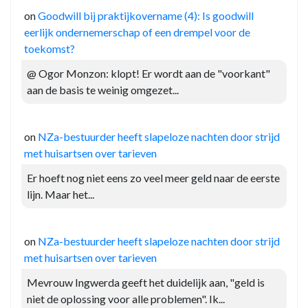
on
Goodwill bij praktijkovername (4): Is goodwill
eerlijk ondernemerschap of een drempel voor de
toekomst?
@ Ogor Monzon: klopt! Er wordt aan de "voorkant"
aan de basis te weinig omgezet...
on
NZa-bestuurder heeft slapeloze nachten door strijd
met huisartsen over tarieven
Er hoeft nog niet eens zo veel meer geld naar de eerste
lijn. Maar het...
on
NZa-bestuurder heeft slapeloze nachten door strijd
met huisartsen over tarieven
Mevrouw Ingwerda geeft het duidelijk aan, "geld is
niet de oplossing voor alle problemen". Ik...