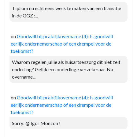
Tijd om nu echt eens werk te maken van een transitie
in de GGZ :...
on
Goodwill bij praktijkovername (4): Is goodwill
eerlijk ondernemerschap of een drempel voor de
toekomst?
Waarom regelen jullie als huisartsenzorg dit niet zelf
onderling? Gelijk een onderlinge verzekeraar. Na
overname...
on
Goodwill bij praktijkovername (4): Is goodwill
eerlijk ondernemerschap of een drempel voor de
toekomst?
Sorry: @ Igor Monzon !