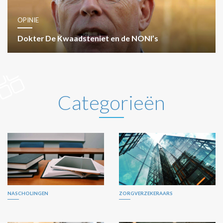
OPINIE
Dokter De Kwaadsteniet en de NONI’s
Categorieën
NASCHOLINGEN
ZORGVERZEKERAARS