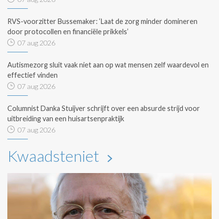
RVS-voorzitter Bussemaker: ‘Laat de zorg minder domineren
door protocollen en financiële prikkels’
07 aug 2026
Autismezorg sluit vaak niet aan op wat mensen zelf waardevol en
effectief vinden
07 aug 2026
Columnist Danka Stuijver schrijft over een absurde strijd voor
uitbreiding van een huisartsenpraktijk
07 aug 2026
Kwaadsteniet