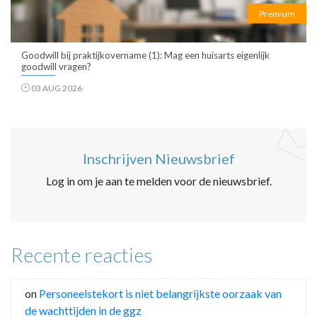
Premium
Goodwill bij praktijkovername (1): Mag een huisarts eigenlijk
goodwill vragen?
03 AUG 2026
Inschrijven Nieuwsbrief
Log in om je aan te melden voor de nieuwsbrief.
Recente reacties
on
Personeelstekort is niet belangrijkste oorzaak van
de wachttijden in de ggz