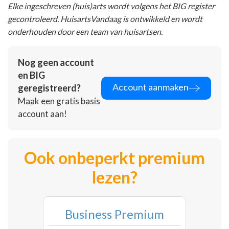
Elke ingeschreven (huis)arts wordt volgens het BIG register
gecontroleerd. HuisartsVandaag is ontwikkeld en wordt
onderhouden door een team van huisartsen.
Nog geen account
en BIG
Account aanmaken
geregistreerd?
Maak een gratis basis
account aan!
Ook onbeperkt premium
lezen?
Business Premium