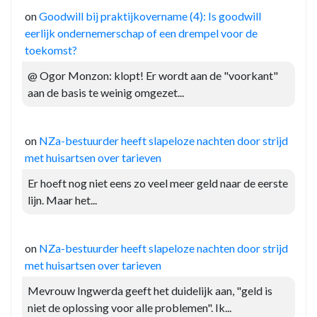
on
Goodwill bij praktijkovername (4): Is goodwill
eerlijk ondernemerschap of een drempel voor de
toekomst?
@ Ogor Monzon: klopt! Er wordt aan de "voorkant"
aan de basis te weinig omgezet...
on
NZa-bestuurder heeft slapeloze nachten door strijd
met huisartsen over tarieven
Er hoeft nog niet eens zo veel meer geld naar de eerste
lijn. Maar het...
on
NZa-bestuurder heeft slapeloze nachten door strijd
met huisartsen over tarieven
Mevrouw Ingwerda geeft het duidelijk aan, "geld is
niet de oplossing voor alle problemen". Ik...