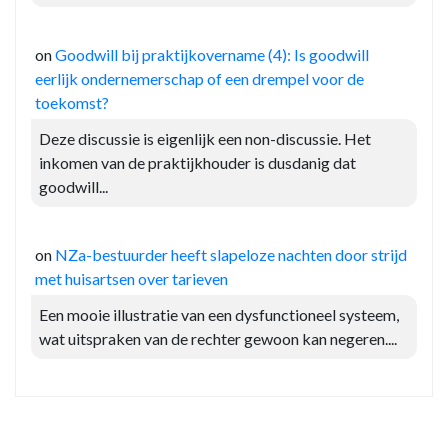
on
Goodwill bij praktijkovername (4): Is goodwill
eerlijk ondernemerschap of een drempel voor de
toekomst?
Deze discussie is eigenlijk een non-discussie. Het
inkomen van de praktijkhouder is dusdanig dat
goodwill...
on
NZa-bestuurder heeft slapeloze nachten door strijd
met huisartsen over tarieven
Een mooie illustratie van een dysfunctioneel systeem,
wat uitspraken van de rechter gewoon kan negeren....