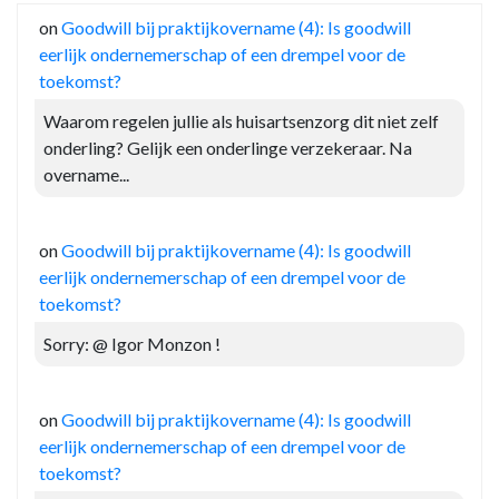
on
Goodwill bij praktijkovername (4): Is goodwill
eerlijk ondernemerschap of een drempel voor de
toekomst?
Waarom regelen jullie als huisartsenzorg dit niet zelf
onderling? Gelijk een onderlinge verzekeraar. Na
overname...
on
Goodwill bij praktijkovername (4): Is goodwill
eerlijk ondernemerschap of een drempel voor de
toekomst?
Sorry: @ Igor Monzon !
on
Goodwill bij praktijkovername (4): Is goodwill
eerlijk ondernemerschap of een drempel voor de
toekomst?