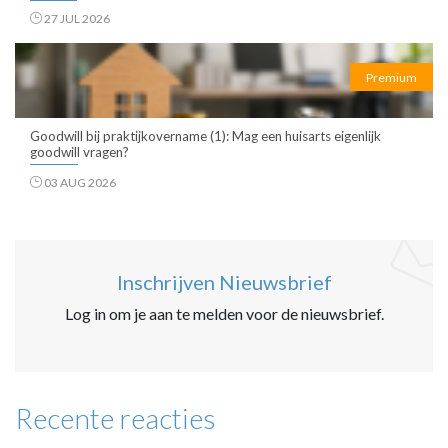
27 JUL 2026
Premium
Goodwill bij praktijkovername (1): Mag een huisarts eigenlijk
goodwill vragen?
03 AUG 2026
Inschrijven Nieuwsbrief
Log in om je aan te melden voor de nieuwsbrief.
Recente reacties