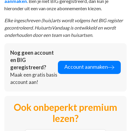
aanmaken
. Ben je niet BIG geregistreerd, dan kun je
hieronder uit een van onze abonnementen kiezen.
Elke ingeschreven (huis)arts wordt volgens het BIG register
gecontroleerd. HuisartsVandaag is ontwikkeld en wordt
onderhouden door een team van huisartsen.
Nog geen account
en BIG
Account aanmaken
geregistreerd?
Maak een gratis basis
account aan!
Ook onbeperkt premium
lezen?