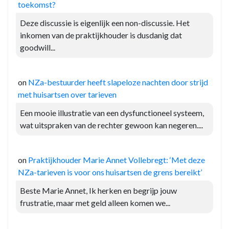
toekomst?
Deze discussie is eigenlijk een non-discussie. Het
inkomen van de praktijkhouder is dusdanig dat
goodwill...
on
NZa-bestuurder heeft slapeloze nachten door strijd
met huisartsen over tarieven
Een mooie illustratie van een dysfunctioneel systeem,
wat uitspraken van de rechter gewoon kan negeren....
on
Praktijkhouder Marie Annet Vollebregt: ‘Met deze
NZa-tarieven is voor ons huisartsen de grens bereikt’
Beste Marie Annet, Ik herken en begrijp jouw
frustratie, maar met geld alleen komen we...