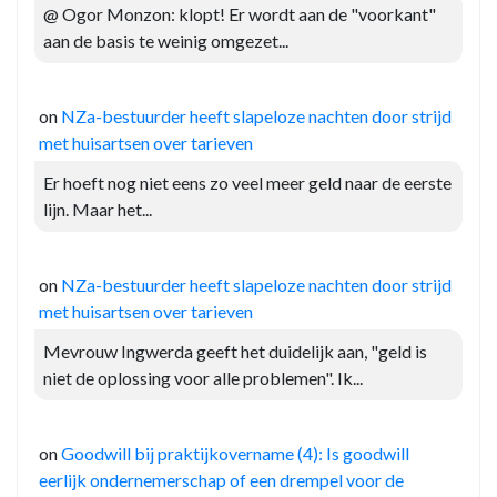
@ Ogor Monzon: klopt! Er wordt aan de "voorkant"
aan de basis te weinig omgezet...
on
NZa-bestuurder heeft slapeloze nachten door strijd
met huisartsen over tarieven
Er hoeft nog niet eens zo veel meer geld naar de eerste
lijn. Maar het...
on
NZa-bestuurder heeft slapeloze nachten door strijd
met huisartsen over tarieven
Mevrouw Ingwerda geeft het duidelijk aan, "geld is
niet de oplossing voor alle problemen". Ik...
on
Goodwill bij praktijkovername (4): Is goodwill
eerlijk ondernemerschap of een drempel voor de