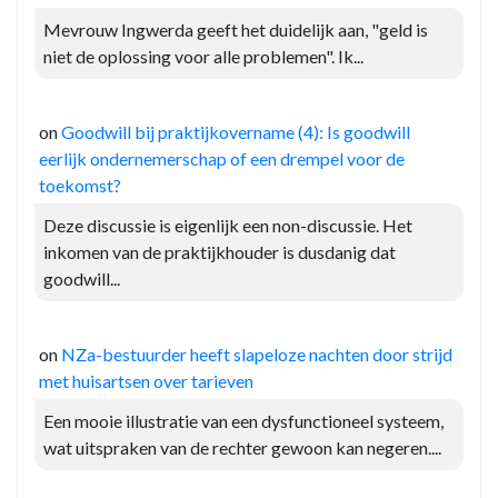
Mevrouw Ingwerda geeft het duidelijk aan, "geld is
niet de oplossing voor alle problemen". Ik...
on
Goodwill bij praktijkovername (4): Is goodwill
eerlijk ondernemerschap of een drempel voor de
toekomst?
Deze discussie is eigenlijk een non-discussie. Het
inkomen van de praktijkhouder is dusdanig dat
goodwill...
on
NZa-bestuurder heeft slapeloze nachten door strijd
met huisartsen over tarieven
Een mooie illustratie van een dysfunctioneel systeem,
wat uitspraken van de rechter gewoon kan negeren....