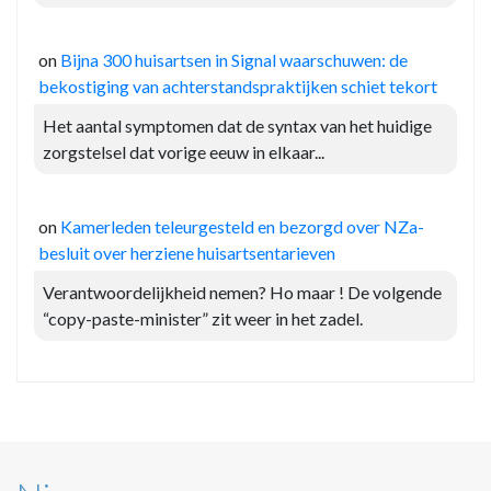
on
Bijna 300 huisartsen in Signal waarschuwen: de
bekostiging van achterstandspraktijken schiet tekort
Het aantal symptomen dat de syntax van het huidige
zorgstelsel dat vorige eeuw in elkaar...
on
Kamerleden teleurgesteld en bezorgd over NZa-
besluit over herziene huisartsentarieven
Verantwoordelijkheid nemen? Ho maar ! De volgende
“copy-paste-minister” zit weer in het zadel.