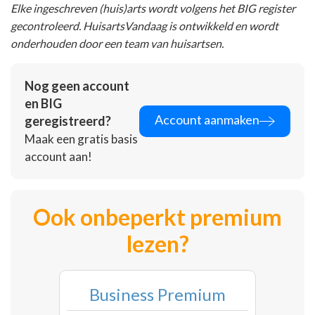
Elke ingeschreven (huis)arts wordt volgens het BIG register
gecontroleerd. HuisartsVandaag is ontwikkeld en wordt
onderhouden door een team van huisartsen.
Nog geen account
en BIG
Account aanmaken
geregistreerd?
Maak een gratis basis
account aan!
Ook onbeperkt premium
lezen?
Business Premium