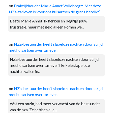
on
Praktijkhouder Marie Annet Vollebregt: ‘Met deze
NZa-tarieven is voor ons huisartsen de grens bereikt’
Beste Marie Annet, Ik herken en begrijp jouw
frustratie, maar met geld alleen komen we...
on
NZa-bestuurder heeft slapeloze nachten door strijd
met huisartsen over tarieven
NZa-bestuurder heeft slapeloze nachten door strijd
met huisartsen over tarieven? Enkele slapeloze
nachten vallen in...
on
NZa-bestuurder heeft slapeloze nachten door strijd
met huisartsen over tarieven
Wat een onzin, had meer verwacht van de bestuurder
van de nza. Ze hebben alle...