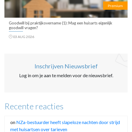
Premium
Goodwill bij praktijkovername (1): Mag een huisarts eigenlijk
goodwill vragen?
03 AUG 2026
Inschrijven Nieuwsbrief
Log in om je aan te melden voor de nieuwsbrief.
Recente reacties
on
NZa-bestuurder heeft slapeloze nachten door strijd
met huisartsen over tarieven