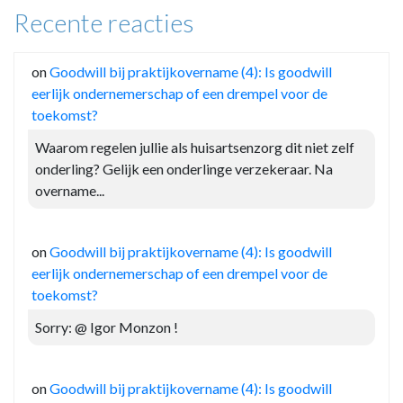
Recente reacties
on
Goodwill bij praktijkovername (4): Is goodwill
eerlijk ondernemerschap of een drempel voor de
toekomst?
Waarom regelen jullie als huisartsenzorg dit niet zelf
onderling? Gelijk een onderlinge verzekeraar. Na
overname...
on
Goodwill bij praktijkovername (4): Is goodwill
eerlijk ondernemerschap of een drempel voor de
toekomst?
Sorry: @ Igor Monzon !
on
Goodwill bij praktijkovername (4): Is goodwill