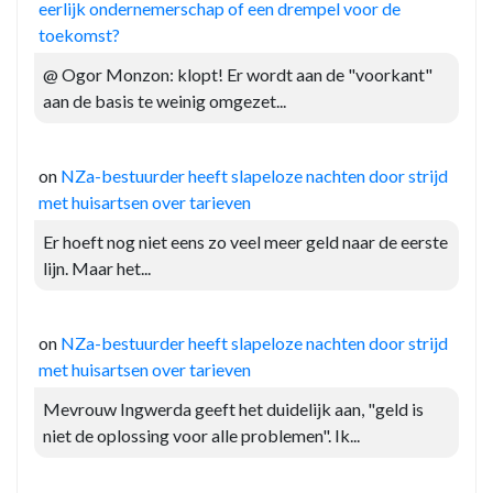
eerlijk ondernemerschap of een drempel voor de
toekomst?
@ Ogor Monzon: klopt! Er wordt aan de "voorkant"
aan de basis te weinig omgezet...
on
NZa-bestuurder heeft slapeloze nachten door strijd
met huisartsen over tarieven
Er hoeft nog niet eens zo veel meer geld naar de eerste
lijn. Maar het...
on
NZa-bestuurder heeft slapeloze nachten door strijd
met huisartsen over tarieven
Mevrouw Ingwerda geeft het duidelijk aan, "geld is
niet de oplossing voor alle problemen". Ik...