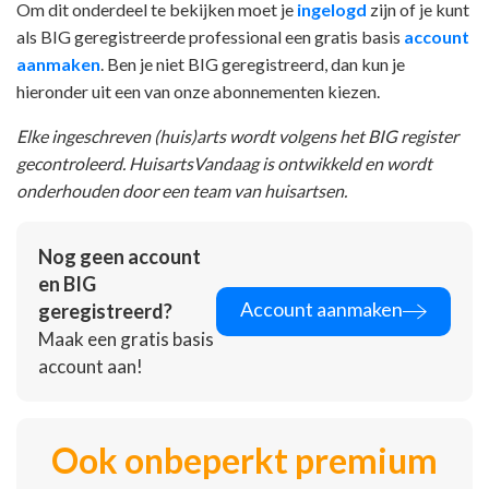
Om dit onderdeel te bekijken moet je
ingelogd
zijn of je kunt
als BIG geregistreerde professional een gratis basis
account
aanmaken
. Ben je niet BIG geregistreerd, dan kun je
hieronder uit een van onze abonnementen kiezen.
Elke ingeschreven (huis)arts wordt volgens het BIG register
gecontroleerd. HuisartsVandaag is ontwikkeld en wordt
onderhouden door een team van huisartsen.
Nog geen account
en BIG
Account aanmaken
geregistreerd?
Maak een gratis basis
account aan!
Ook onbeperkt premium