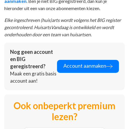
aanmaken
. Ben je niet BIG geregistreerd, dan kun je
hieronder uit een van onze abonnementen kiezen.
Elke ingeschreven (huis)arts wordt volgens het BIG register
gecontroleerd. HuisartsVandaag is ontwikkeld en wordt
onderhouden door een team van huisartsen.
Nog geen account
en BIG
Account aanmaken
geregistreerd?
Maak een gratis basis
account aan!
Ook onbeperkt premium
lezen?