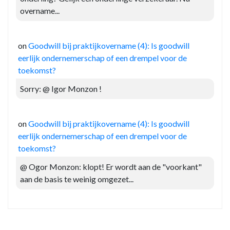
overname...
on
Goodwill bij praktijkovername (4): Is goodwill
eerlijk ondernemerschap of een drempel voor de
toekomst?
Sorry: @ Igor Monzon !
on
Goodwill bij praktijkovername (4): Is goodwill
eerlijk ondernemerschap of een drempel voor de
toekomst?
@ Ogor Monzon: klopt! Er wordt aan de "voorkant"
aan de basis te weinig omgezet...