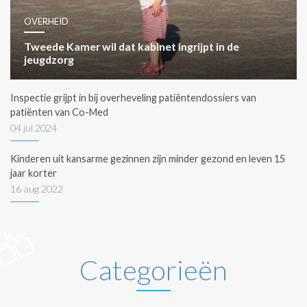
OVERHEID
Tweede Kamer wil dat kabinet ingrijpt in de
jeugdzorg
Inspectie grijpt in bij overheveling patiëntendossiers van
patiënten van Co-Med
04 jul 2024
Kinderen uit kansarme gezinnen zijn minder gezond en leven 15
jaar korter
16 aug 2022
Categorieën