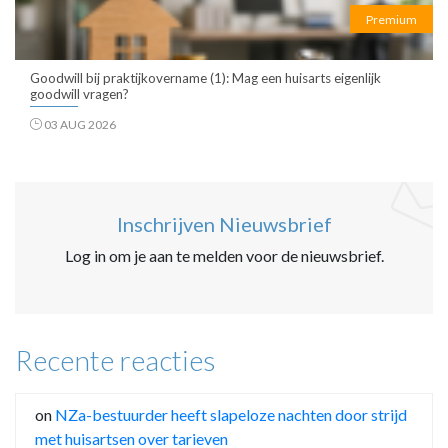
Premium
Goodwill bij praktijkovername (1): Mag een huisarts eigenlijk
goodwill vragen?
03 AUG 2026
Inschrijven Nieuwsbrief
Log in om je aan te melden voor de nieuwsbrief.
Recente reacties
on
NZa-bestuurder heeft slapeloze nachten door strijd
met huisartsen over tarieven