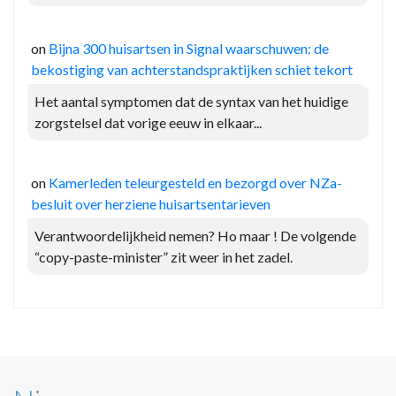
on
Bijna 300 huisartsen in Signal waarschuwen: de
bekostiging van achterstandspraktijken schiet tekort
Het aantal symptomen dat de syntax van het huidige
zorgstelsel dat vorige eeuw in elkaar...
on
Kamerleden teleurgesteld en bezorgd over NZa-
besluit over herziene huisartsentarieven
Verantwoordelijkheid nemen? Ho maar ! De volgende
“copy-paste-minister” zit weer in het zadel.