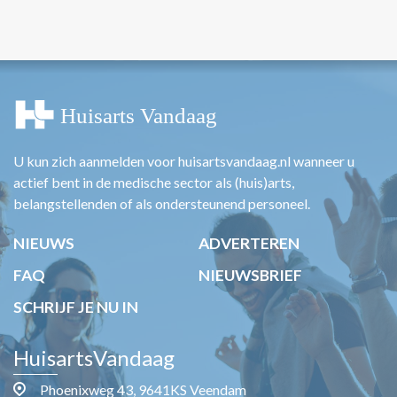
U kun zich aanmelden voor huisartsvandaag.nl wanneer u
actief bent in de medische sector als (huis)arts,
belangstellenden of als ondersteunend personeel.
NIEUWS
ADVERTEREN
FAQ
NIEUWSBRIEF
SCHRIJF JE NU IN
HuisartsVandaag
Phoenixweg 43, 9641KS Veendam