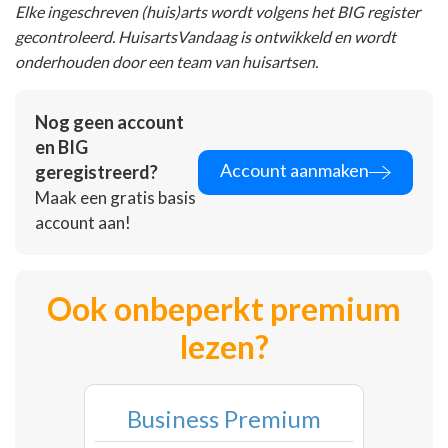
Elke ingeschreven (huis)arts wordt volgens het BIG register
gecontroleerd. HuisartsVandaag is ontwikkeld en wordt
onderhouden door een team van huisartsen.
Nog geen account
en BIG
Account aanmaken
geregistreerd?
Maak een gratis basis
account aan!
Ook onbeperkt premium
lezen?
Business Premium