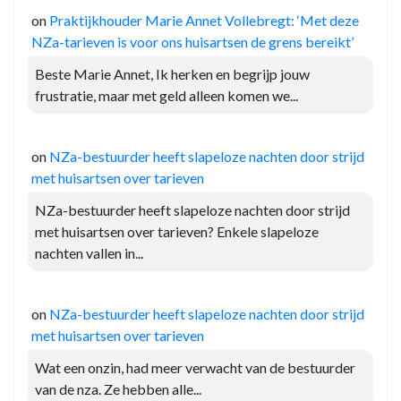
on
Praktijkhouder Marie Annet Vollebregt: ‘Met deze
NZa-tarieven is voor ons huisartsen de grens bereikt’
Beste Marie Annet, Ik herken en begrijp jouw
frustratie, maar met geld alleen komen we...
on
NZa-bestuurder heeft slapeloze nachten door strijd
met huisartsen over tarieven
NZa-bestuurder heeft slapeloze nachten door strijd
met huisartsen over tarieven? Enkele slapeloze
nachten vallen in...
on
NZa-bestuurder heeft slapeloze nachten door strijd
met huisartsen over tarieven
Wat een onzin, had meer verwacht van de bestuurder
van de nza. Ze hebben alle...