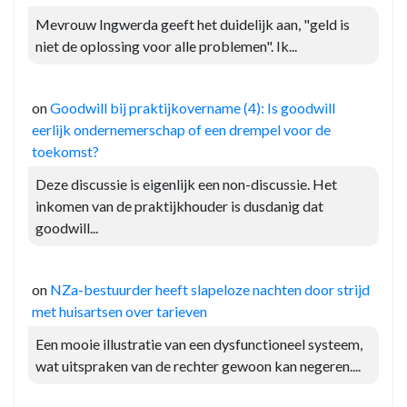
Mevrouw Ingwerda geeft het duidelijk aan, "geld is
niet de oplossing voor alle problemen". Ik...
on
Goodwill bij praktijkovername (4): Is goodwill
eerlijk ondernemerschap of een drempel voor de
toekomst?
Deze discussie is eigenlijk een non-discussie. Het
inkomen van de praktijkhouder is dusdanig dat
goodwill...
on
NZa-bestuurder heeft slapeloze nachten door strijd
met huisartsen over tarieven
Een mooie illustratie van een dysfunctioneel systeem,
wat uitspraken van de rechter gewoon kan negeren....