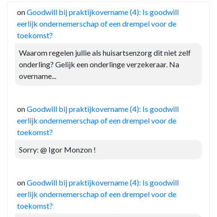
on
Goodwill bij praktijkovername (4): Is goodwill
eerlijk ondernemerschap of een drempel voor de
toekomst?
Waarom regelen jullie als huisartsenzorg dit niet zelf
onderling? Gelijk een onderlinge verzekeraar. Na
overname...
on
Goodwill bij praktijkovername (4): Is goodwill
eerlijk ondernemerschap of een drempel voor de
toekomst?
Sorry: @ Igor Monzon !
on
Goodwill bij praktijkovername (4): Is goodwill
eerlijk ondernemerschap of een drempel voor de
toekomst?