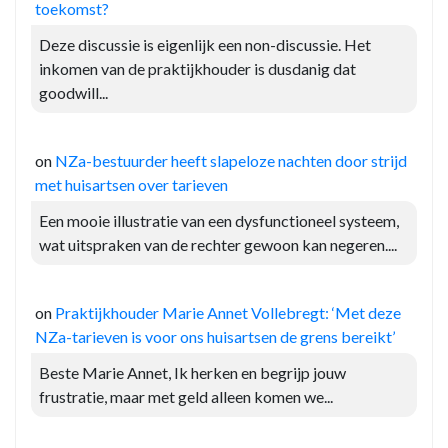
toekomst?
Deze discussie is eigenlijk een non-discussie. Het
inkomen van de praktijkhouder is dusdanig dat
goodwill...
on
NZa-bestuurder heeft slapeloze nachten door strijd
met huisartsen over tarieven
Een mooie illustratie van een dysfunctioneel systeem,
wat uitspraken van de rechter gewoon kan negeren....
on
Praktijkhouder Marie Annet Vollebregt: ‘Met deze
NZa-tarieven is voor ons huisartsen de grens bereikt’
Beste Marie Annet, Ik herken en begrijp jouw
frustratie, maar met geld alleen komen we...