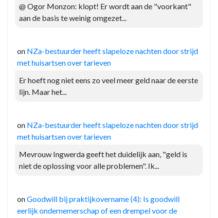
@ Ogor Monzon: klopt! Er wordt aan de "voorkant"
aan de basis te weinig omgezet...
on
NZa-bestuurder heeft slapeloze nachten door strijd
met huisartsen over tarieven
Er hoeft nog niet eens zo veel meer geld naar de eerste
lijn. Maar het...
on
NZa-bestuurder heeft slapeloze nachten door strijd
met huisartsen over tarieven
Mevrouw Ingwerda geeft het duidelijk aan, "geld is
niet de oplossing voor alle problemen". Ik...
on
Goodwill bij praktijkovername (4): Is goodwill
eerlijk ondernemerschap of een drempel voor de