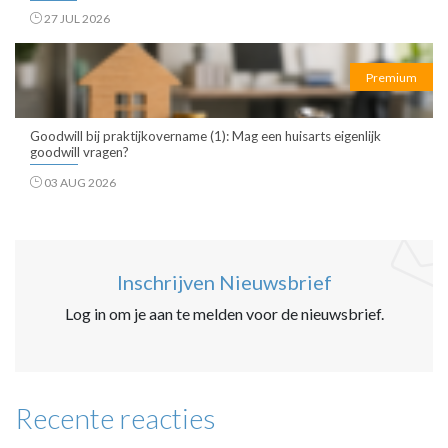
27 JUL 2026
Premium
Goodwill bij praktijkovername (1): Mag een huisarts eigenlijk
goodwill vragen?
03 AUG 2026
Inschrijven Nieuwsbrief
Log in om je aan te melden voor de nieuwsbrief.
Recente reacties