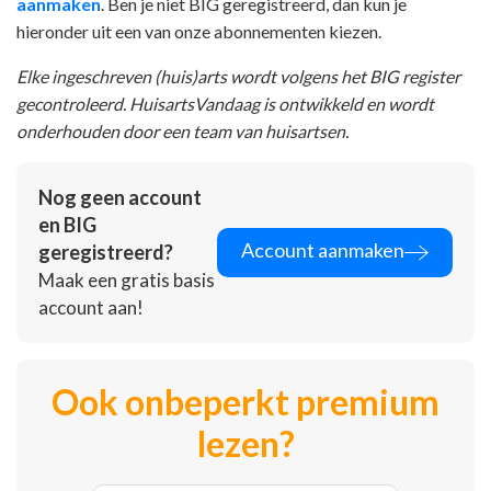
aanmaken
. Ben je niet BIG geregistreerd, dan kun je
hieronder uit een van onze abonnementen kiezen.
Elke ingeschreven (huis)arts wordt volgens het BIG register
gecontroleerd. HuisartsVandaag is ontwikkeld en wordt
onderhouden door een team van huisartsen.
Nog geen account
en BIG
Account aanmaken
geregistreerd?
Maak een gratis basis
account aan!
Ook onbeperkt premium
lezen?