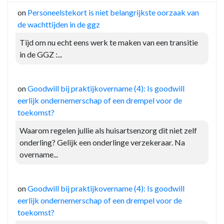
on
Personeelstekort is niet belangrijkste oorzaak van
de wachttijden in de ggz
Tijd om nu echt eens werk te maken van een transitie
in de GGZ :...
on
Goodwill bij praktijkovername (4): Is goodwill
eerlijk ondernemerschap of een drempel voor de
toekomst?
Waarom regelen jullie als huisartsenzorg dit niet zelf
onderling? Gelijk een onderlinge verzekeraar. Na
overname...
on
Goodwill bij praktijkovername (4): Is goodwill
eerlijk ondernemerschap of een drempel voor de
toekomst?