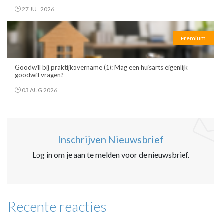
27 JUL 2026
Premium
Goodwill bij praktijkovername (1): Mag een huisarts eigenlijk
goodwill vragen?
03 AUG 2026
Inschrijven Nieuwsbrief
Log in om je aan te melden voor de nieuwsbrief.
Recente reacties