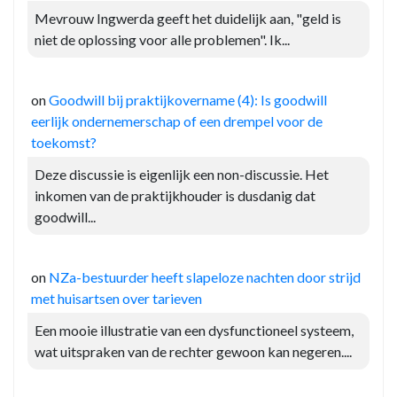
Mevrouw Ingwerda geeft het duidelijk aan, "geld is
niet de oplossing voor alle problemen". Ik...
on
Goodwill bij praktijkovername (4): Is goodwill
eerlijk ondernemerschap of een drempel voor de
toekomst?
Deze discussie is eigenlijk een non-discussie. Het
inkomen van de praktijkhouder is dusdanig dat
goodwill...
on
NZa-bestuurder heeft slapeloze nachten door strijd
met huisartsen over tarieven
Een mooie illustratie van een dysfunctioneel systeem,
wat uitspraken van de rechter gewoon kan negeren....