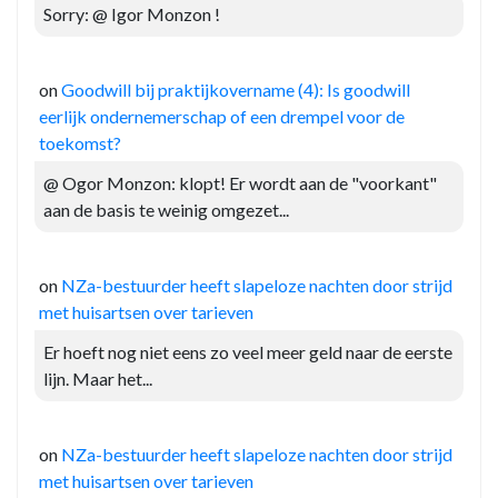
Sorry: @ Igor Monzon !
on
Goodwill bij praktijkovername (4): Is goodwill
eerlijk ondernemerschap of een drempel voor de
toekomst?
@ Ogor Monzon: klopt! Er wordt aan de "voorkant"
aan de basis te weinig omgezet...
on
NZa-bestuurder heeft slapeloze nachten door strijd
met huisartsen over tarieven
Er hoeft nog niet eens zo veel meer geld naar de eerste
lijn. Maar het...
on
NZa-bestuurder heeft slapeloze nachten door strijd
met huisartsen over tarieven