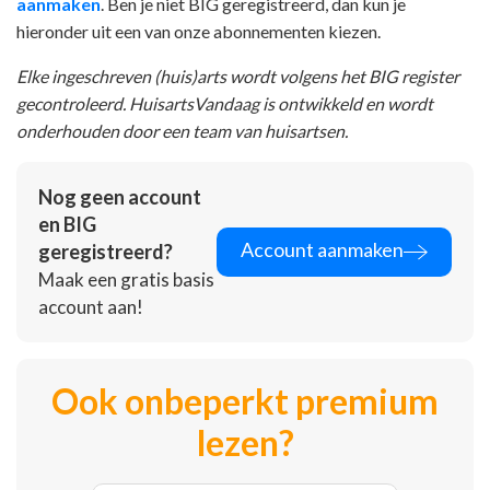
aanmaken
. Ben je niet BIG geregistreerd, dan kun je
hieronder uit een van onze abonnementen kiezen.
Elke ingeschreven (huis)arts wordt volgens het BIG register
gecontroleerd. HuisartsVandaag is ontwikkeld en wordt
onderhouden door een team van huisartsen.
Nog geen account
en BIG
Account aanmaken
geregistreerd?
Maak een gratis basis
account aan!
Ook onbeperkt premium
lezen?