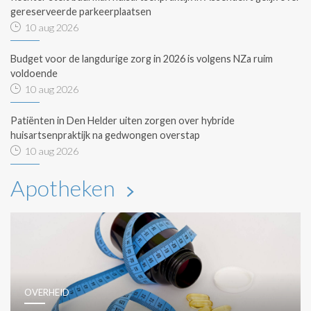
gereserveerde parkeerplaatsen
10 aug 2026
Budget voor de langdurige zorg in 2026 is volgens NZa ruim
voldoende
10 aug 2026
Patiënten in Den Helder uiten zorgen over hybride
huisartsenpraktijk na gedwongen overstap
10 aug 2026
Apotheken
OVERHEID