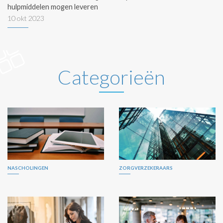
hulpmiddelen mogen leveren
10 okt 2023
Categorieën
NASCHOLINGEN
ZORGVERZEKERAARS