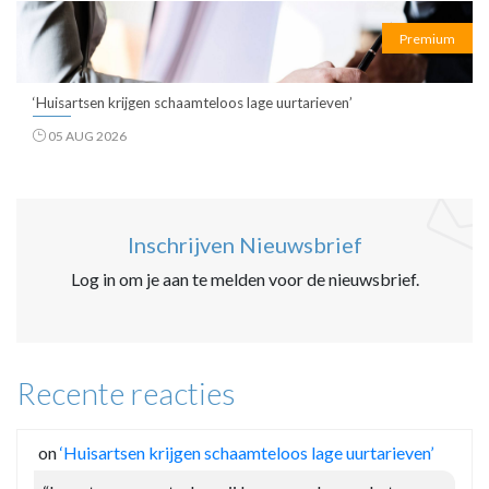
Premium
‘Huisartsen krijgen schaamteloos lage uurtarieven’
05 AUG 2026
Inschrijven Nieuwsbrief
Log in om je aan te melden voor de nieuwsbrief.
Recente reacties
on
‘Huisartsen krijgen schaamteloos lage uurtarieven’