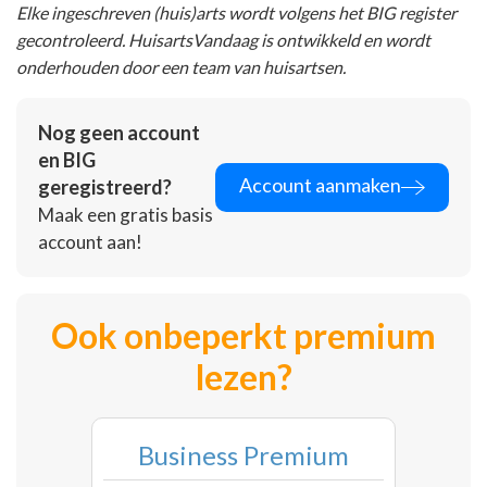
Elke ingeschreven (huis)arts wordt volgens het BIG register
gecontroleerd. HuisartsVandaag is ontwikkeld en wordt
onderhouden door een team van huisartsen.
Nog geen account
en BIG
Account aanmaken
geregistreerd?
Maak een gratis basis
account aan!
Ook onbeperkt premium
lezen?
Business Premium