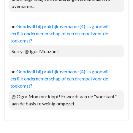
overname...
on
Goodwill bij praktijkovername (4): Is goodwill
eerlijk ondernemerschap of een drempel voor de
toekomst?
Sorry: @ Igor Monzon !
on
Goodwill bij praktijkovername (4): Is goodwill
eerlijk ondernemerschap of een drempel voor de
toekomst?
@ Ogor Monzon: klopt! Er wordt aan de "voorkant"
aan de basis te weinig omgezet...