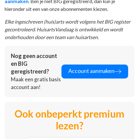
aanmaken
. Ben je niet BIG geregistreerd, dan kun je
hieronder uit een van onze abonnementen kiezen.
Elke ingeschreven (huis)arts wordt volgens het BIG register
gecontroleerd. HuisartsVandaag is ontwikkeld en wordt
onderhouden door een team van huisartsen.
Nog geen account
en BIG
Account aanmaken
geregistreerd?
Maak een gratis basis
account aan!
Ook onbeperkt premium
lezen?