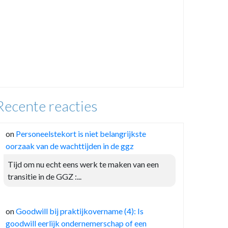
Recente reacties
on
Personeelstekort is niet belangrijkste
oorzaak van de wachttijden in de ggz
Tijd om nu echt eens werk te maken van een
transitie in de GGZ :...
on
Goodwill bij praktijkovername (4): Is
goodwill eerlijk ondernemerschap of een