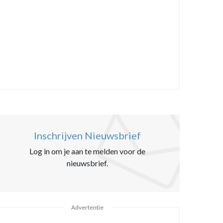
Inschrijven Nieuwsbrief
Log in om je aan te melden voor de
nieuwsbrief.
Advertentie