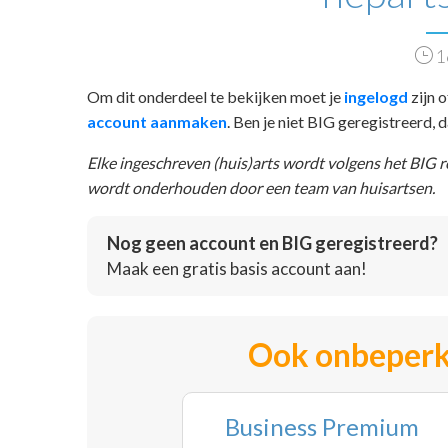
1
Om dit onderdeel te bekijken moet je
ingelogd
zijn o
account aanmaken
. Ben je niet BIG geregistreerd,
Elke ingeschreven (huis)arts wordt volgens het BIG 
wordt onderhouden door een team van huisartsen.
Nog geen account en BIG geregistreerd?
Maak een gratis basis account aan!
Ook onbeperk
Business Premium