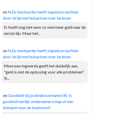
on
NZa-bestuurder heeft slapeloze nachten
door strijd met huisartsen over tarieven
Er hoeft nog niet eens zo veel meer geld naar de
eerste lijn. Maar het...
on
NZa-bestuurder heeft slapeloze nachten
door strijd met huisartsen over tarieven
Mevrouw Ingwerda geeft het duidelijk aan,
"geld is niet de oplossing voor alle problemen".
Ik...
on
Goodwill bij praktijkovername (4): Is
goodwill eerlijk ondernemerschap of een
drempel voor de toekomst?