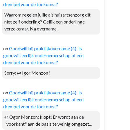
drempel voor de toekomst?
Waarom regelen jullie als huisartsenzorg dit
niet zelf onderling? Gelijk een onderlinge
verzekeraar. Na overname...
on
Goodwill bij praktijkovername (4): Is
goodwill eerlijk ondernemerschap of een
drempel voor de toekomst?
Sorry: @ Igor Monzon !
on
Goodwill bij praktijkovername (4): Is
goodwill eerlijk ondernemerschap of een
drempel voor de toekomst?
@ Ogor Monzon: klopt! Er wordt aan de
"voorkant" aan de basis te weinig omgezet...