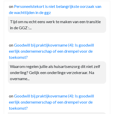
on
Personeelstekort is niet belangrijkste oorzaak van
de wachttijden in de ggz
Tijd om nu echt eens werk te maken van een transitie
in de GGZ :...
on
Goodwill bij praktijkovername (4): Is goodwill
eerlijk ondernemerschap of een drempel voor de
toekomst?
Waarom regelen jullie als huisartsenzorg dit niet zelf
onderling? Gelijk een onderlinge verzekeraar. Na
overname...
on
Goodwill bij praktijkovername (4): Is goodwill
eerlijk ondernemerschap of een drempel voor de
toekomst?