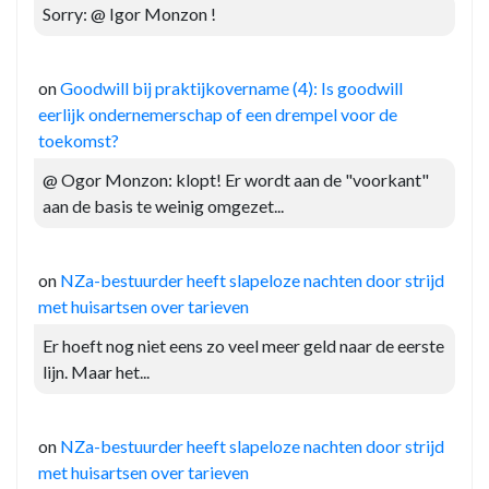
Sorry: @ Igor Monzon !
on
Goodwill bij praktijkovername (4): Is goodwill
eerlijk ondernemerschap of een drempel voor de
toekomst?
@ Ogor Monzon: klopt! Er wordt aan de "voorkant"
aan de basis te weinig omgezet...
on
NZa-bestuurder heeft slapeloze nachten door strijd
met huisartsen over tarieven
Er hoeft nog niet eens zo veel meer geld naar de eerste
lijn. Maar het...
on
NZa-bestuurder heeft slapeloze nachten door strijd
met huisartsen over tarieven