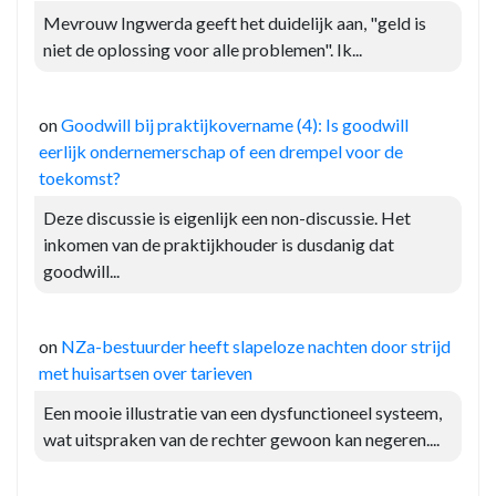
Mevrouw Ingwerda geeft het duidelijk aan, "geld is
niet de oplossing voor alle problemen". Ik...
on
Goodwill bij praktijkovername (4): Is goodwill
eerlijk ondernemerschap of een drempel voor de
toekomst?
Deze discussie is eigenlijk een non-discussie. Het
inkomen van de praktijkhouder is dusdanig dat
goodwill...
on
NZa-bestuurder heeft slapeloze nachten door strijd
met huisartsen over tarieven
Een mooie illustratie van een dysfunctioneel systeem,
wat uitspraken van de rechter gewoon kan negeren....