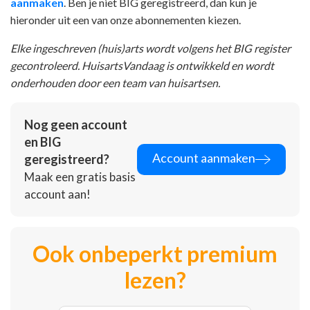
aanmaken
. Ben je niet BIG geregistreerd, dan kun je
hieronder uit een van onze abonnementen kiezen.
Elke ingeschreven (huis)arts wordt volgens het BIG register
gecontroleerd. HuisartsVandaag is ontwikkeld en wordt
onderhouden door een team van huisartsen.
Nog geen account
en BIG
Account aanmaken
geregistreerd?
Maak een gratis basis
account aan!
Ook onbeperkt premium
lezen?