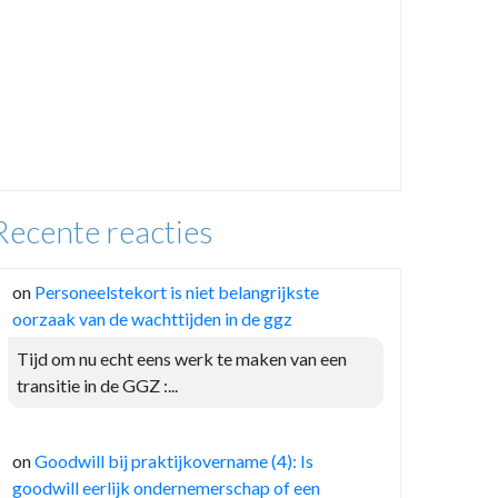
Recente reacties
on
Personeelstekort is niet belangrijkste
oorzaak van de wachttijden in de ggz
Tijd om nu echt eens werk te maken van een
transitie in de GGZ :...
on
Goodwill bij praktijkovername (4): Is
goodwill eerlijk ondernemerschap of een