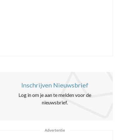
Inschrijven Nieuwsbrief
Log in om je aan te melden voor de
nieuwsbrief.
Advertentie