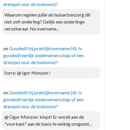
drempel voor de toekomst?
Waarom regelen jullie als huisartsenzorg dit
niet zelf onderling? Gelijk een onderlinge
verzekeraar. Na overname...
on
Goodwill bij praktijkovername (4): Is
goodwill eerlijk ondernemerschap of een
drempel voor de toekomst?
Sorry: @ Igor Monzon !
on
Goodwill bij praktijkovername (4): Is
goodwill eerlijk ondernemerschap of een
drempel voor de toekomst?
@ Ogor Monzon: klopt! Er wordt aan de
"voorkant" aan de basis te weinig omgezet...