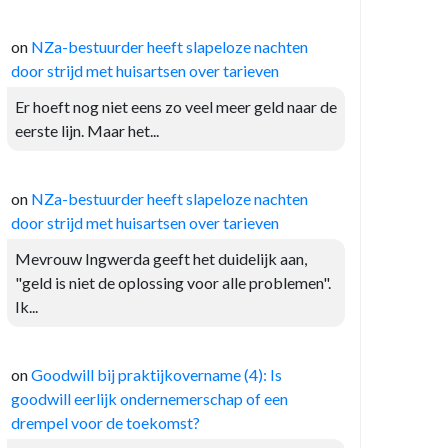
on
NZa-bestuurder heeft slapeloze nachten
door strijd met huisartsen over tarieven
Er hoeft nog niet eens zo veel meer geld naar de
eerste lijn. Maar het...
on
NZa-bestuurder heeft slapeloze nachten
door strijd met huisartsen over tarieven
Mevrouw Ingwerda geeft het duidelijk aan,
"geld is niet de oplossing voor alle problemen".
Ik...
on
Goodwill bij praktijkovername (4): Is
goodwill eerlijk ondernemerschap of een
drempel voor de toekomst?