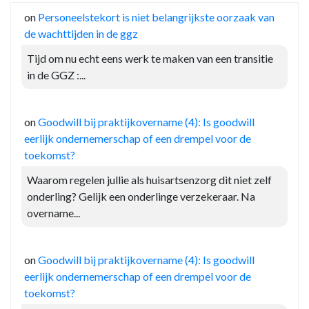
on
Personeelstekort is niet belangrijkste oorzaak van
de wachttijden in de ggz
Tijd om nu echt eens werk te maken van een transitie
in de GGZ :...
on
Goodwill bij praktijkovername (4): Is goodwill
eerlijk ondernemerschap of een drempel voor de
toekomst?
Waarom regelen jullie als huisartsenzorg dit niet zelf
onderling? Gelijk een onderlinge verzekeraar. Na
overname...
on
Goodwill bij praktijkovername (4): Is goodwill
eerlijk ondernemerschap of een drempel voor de
toekomst?