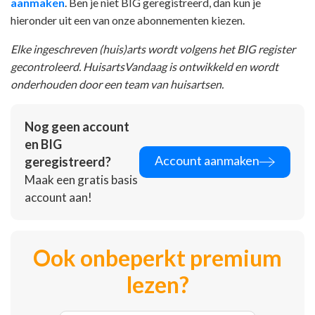
aanmaken
. Ben je niet BIG geregistreerd, dan kun je
hieronder uit een van onze abonnementen kiezen.
Elke ingeschreven (huis)arts wordt volgens het BIG register
gecontroleerd. HuisartsVandaag is ontwikkeld en wordt
onderhouden door een team van huisartsen.
Nog geen account
en BIG
Account aanmaken
geregistreerd?
Maak een gratis basis
account aan!
Ook onbeperkt premium
lezen?