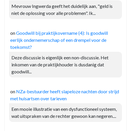
Mevrouw Ingwerda geeft het duidelijk aan, "geld is
niet de oplossing voor alle problemen". Ik...
on
Goodwill bij praktijkovername (4): Is goodwill
eerlijk ondernemerschap of een drempel voor de
toekomst?
Deze discussie is eigenlijk een non-discussie. Het
inkomen van de praktijkhouder is dusdanig dat
goodwill...
on
NZa-bestuurder heeft slapeloze nachten door strijd
met huisartsen over tarieven
Een mooie illustratie van een dysfunctioneel systeem,
wat uitspraken van de rechter gewoon kan negeren....