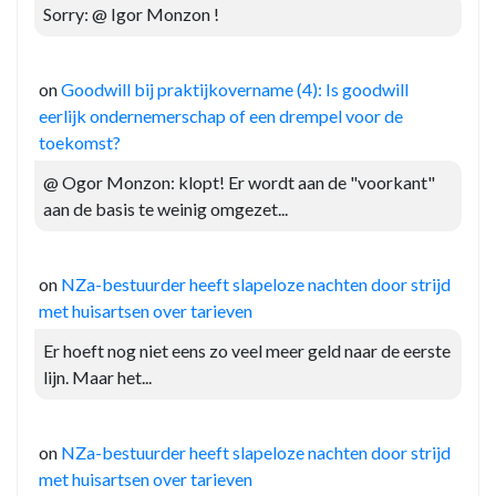
Sorry: @ Igor Monzon !
on
Goodwill bij praktijkovername (4): Is goodwill
eerlijk ondernemerschap of een drempel voor de
toekomst?
@ Ogor Monzon: klopt! Er wordt aan de "voorkant"
aan de basis te weinig omgezet...
on
NZa-bestuurder heeft slapeloze nachten door strijd
met huisartsen over tarieven
Er hoeft nog niet eens zo veel meer geld naar de eerste
lijn. Maar het...
on
NZa-bestuurder heeft slapeloze nachten door strijd
met huisartsen over tarieven