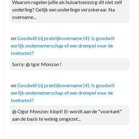
Waarom regelen jullie als huisartsenzorg dit niet zelf
onderling? Gelijk een onderlinge verzekeraar. Na
overname...
on
Goodwill bij praktijkovername (4): Is goodwill
eerlijk ondernemerschap of een drempel voor de
toekomst?
Sorry: @ Igor Monzon !
on
Goodwill bij praktijkovername (4): Is goodwill
eerlijk ondernemerschap of een drempel voor de
toekomst?
@ Ogor Monzon: klopt! Er wordt aan de "voorkant"
aan de basis te weinig omgezet...