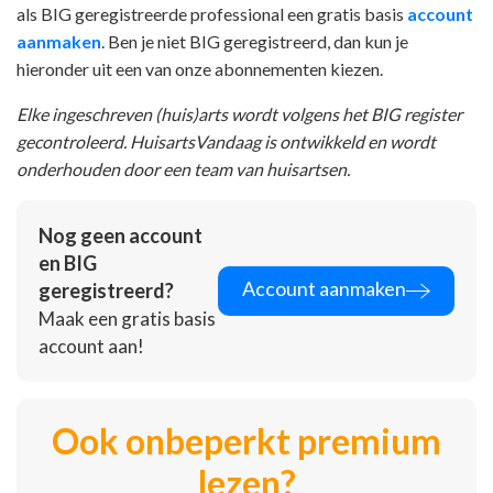
als BIG geregistreerde professional een gratis basis
account
aanmaken
. Ben je niet BIG geregistreerd, dan kun je
hieronder uit een van onze abonnementen kiezen.
Elke ingeschreven (huis)arts wordt volgens het BIG register
gecontroleerd. HuisartsVandaag is ontwikkeld en wordt
onderhouden door een team van huisartsen.
Nog geen account
en BIG
Account aanmaken
geregistreerd?
Maak een gratis basis
account aan!
Ook onbeperkt premium
lezen?