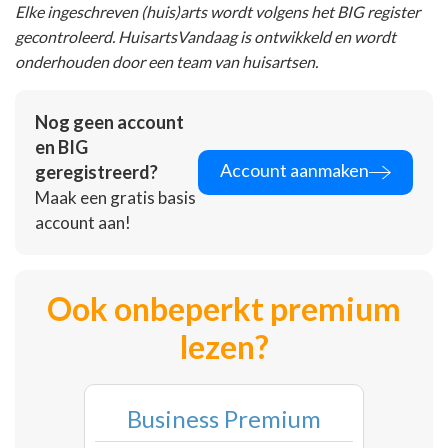
Elke ingeschreven (huis)arts wordt volgens het BIG register
gecontroleerd. HuisartsVandaag is ontwikkeld en wordt
onderhouden door een team van huisartsen.
Nog geen account
en BIG
Account aanmaken
geregistreerd?
Maak een gratis basis
account aan!
Ook onbeperkt premium
lezen?
Business Premium