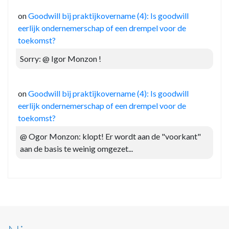
on
Goodwill bij praktijkovername (4): Is goodwill
eerlijk ondernemerschap of een drempel voor de
toekomst?
Sorry: @ Igor Monzon !
on
Goodwill bij praktijkovername (4): Is goodwill
eerlijk ondernemerschap of een drempel voor de
toekomst?
@ Ogor Monzon: klopt! Er wordt aan de "voorkant"
aan de basis te weinig omgezet...