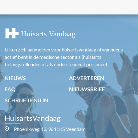
U kun zich aanmelden voor huisartsvandaag.nl wanneer u
actief bent in de medische sector als (huis)arts,
belangstellenden of als ondersteunend personeel.
NIEUWS
ADVERTEREN
FAQ
NIEUWSBRIEF
SCHRIJF JE NU IN
HuisartsVandaag
Phoenixweg 43, 9641KS Veendam