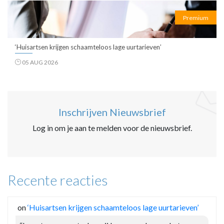
Premium
‘Huisartsen krijgen schaamteloos lage uurtarieven’
05 AUG 2026
Inschrijven Nieuwsbrief
Log in om je aan te melden voor de nieuwsbrief.
Recente reacties
on
‘Huisartsen krijgen schaamteloos lage uurtarieven’