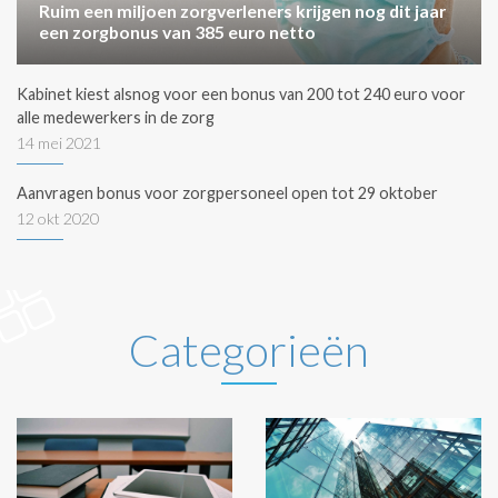
Ruim een miljoen zorgverleners krijgen nog dit jaar
een zorgbonus van 385 euro netto
Kabinet kiest alsnog voor een bonus van 200 tot 240 euro voor
alle medewerkers in de zorg
14 mei 2021
Aanvragen bonus voor zorgpersoneel open tot 29 oktober
12 okt 2020
Categorieën