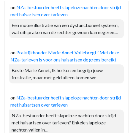
on
NZa-bestuurder heeft slapeloze nachten door strijd
met huisartsen over tarieven
Een mooie illustratie van een dysfunctioneel systeem,
wat uitspraken van de rechter gewoon kan negeren....
on
Praktijkhouder Marie Annet Vollebregt: ‘Met deze
NZa-tarieven is voor ons huisartsen de grens bereikt’
Beste Marie Annet, Ik herken en begrijp jouw
frustratie, maar met geld alleen komen we...
on
NZa-bestuurder heeft slapeloze nachten door strijd
met huisartsen over tarieven
NZa-bestuurder heeft slapeloze nachten door strijd
met huisartsen over tarieven? Enkele slapeloze
nachten vallen in...