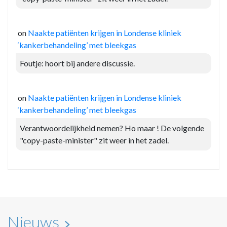
on
Naakte patiënten krijgen in Londense kliniek
‘kankerbehandeling’ met bleekgas
Foutje: hoort bij andere discussie.
on
Naakte patiënten krijgen in Londense kliniek
‘kankerbehandeling’ met bleekgas
Verantwoordelijkheid nemen? Ho maar ! De volgende
"copy-paste-minister" zit weer in het zadel.
Nieuws