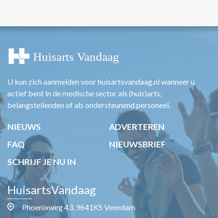
U kun zich aanmelden voor huisartsvandaag.nl wanneer u
actief bent in de medische sector als (huis)arts,
belangstellenden of als ondersteunend personeel.
NIEUWS
ADVERTEREN
FAQ
NIEUWSBRIEF
SCHRIJF JE NU IN
HuisartsVandaag
Phoenixweg 43, 9641KS Veendam