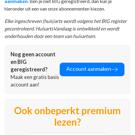
aanmaken
. Ben je niet BIG geregistreerd, dan kun je
hieronder uit een van onze abonnementen kiezen.
Elke ingeschreven (huis)arts wordt volgens het BIG register
gecontroleerd. HuisartsVandaag is ontwikkeld en wordt
onderhouden door een team van huisartsen.
Nog geen account
en BIG
Account aanmaken
geregistreerd?
Maak een gratis basis
account aan!
Ook onbeperkt premium
lezen?