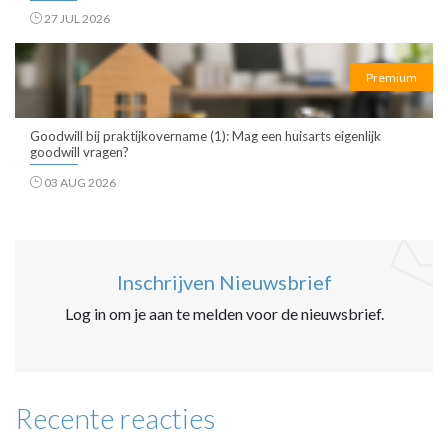
27 JUL 2026
Premium
Goodwill bij praktijkovername (1): Mag een huisarts eigenlijk
goodwill vragen?
03 AUG 2026
Inschrijven Nieuwsbrief
Log in om je aan te melden voor de nieuwsbrief.
Recente reacties