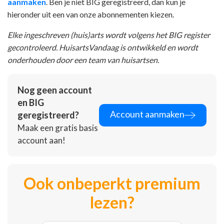
aanmaken
. Ben je niet BIG geregistreerd, dan kun je
hieronder uit een van onze abonnementen kiezen.
Elke ingeschreven (huis)arts wordt volgens het BIG register
gecontroleerd. HuisartsVandaag is ontwikkeld en wordt
onderhouden door een team van huisartsen.
Nog geen account
en BIG
Account aanmaken
geregistreerd?
Maak een gratis basis
account aan!
Ook onbeperkt premium
lezen?