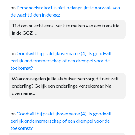
on
Personeelstekort is niet belangrijkste oorzaak van
de wachttijden in de ggz
Tijd om nu echt eens werk te maken van een transitie
in de GGZ :...
on
Goodwill bij praktijkovername (4): Is goodwill
eerlijk ondernemerschap of een drempel voor de
toekomst?
Waarom regelen jullie als huisartsenzorg dit niet zelf
onderling? Gelijk een onderlinge verzekeraar. Na
overname...
on
Goodwill bij praktijkovername (4): Is goodwill
eerlijk ondernemerschap of een drempel voor de
toekomst?