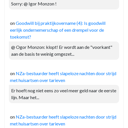
Sorry: @ Igor Monzon !
on
Goodwill bij praktijkovername (4): Is goodwill
eerlijk ondernemerschap of een drempel voor de
toekomst?
@ Ogor Monzon: klopt! Er wordt aan de "voorkant"
aan de basis te weinig omgezet...
on
NZa-bestuurder heeft slapeloze nachten door strijd
met huisartsen over tarieven
Er hoeft nog niet eens zo veel meer geld naar de eerste
lijn. Maar het...
on
NZa-bestuurder heeft slapeloze nachten door strijd
met huisartsen over tarieven