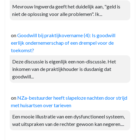
Mevrouw Ingwerda geeft het duidelijk aan, "geld is
niet de oplossing voor alle problemen". Ik...
on
Goodwill bij praktijkovername (4): Is goodwill
eerlijk ondernemerschap of een drempel voor de
toekomst?
Deze discussie is eigenlijk een non-discussie. Het
inkomen van de praktijkhouder is dusdanig dat
goodwill...
on
NZa-bestuurder heeft slapeloze nachten door strijd
met huisartsen over tarieven
Een mooie illustratie van een dysfunctioneel systeem,
wat uitspraken van de rechter gewoon kan negeren....