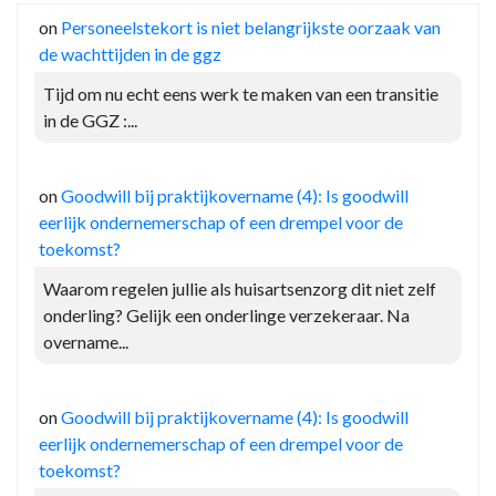
on
Personeelstekort is niet belangrijkste oorzaak van
de wachttijden in de ggz
Tijd om nu echt eens werk te maken van een transitie
in de GGZ :...
on
Goodwill bij praktijkovername (4): Is goodwill
eerlijk ondernemerschap of een drempel voor de
toekomst?
Waarom regelen jullie als huisartsenzorg dit niet zelf
onderling? Gelijk een onderlinge verzekeraar. Na
overname...
on
Goodwill bij praktijkovername (4): Is goodwill
eerlijk ondernemerschap of een drempel voor de
toekomst?