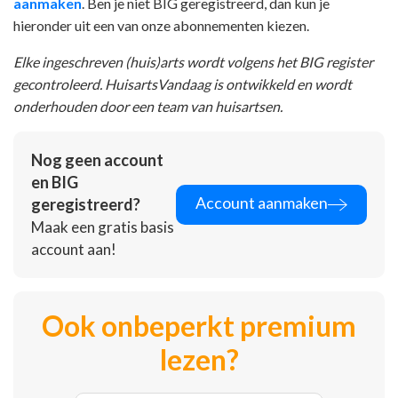
aanmaken
. Ben je niet BIG geregistreerd, dan kun je
hieronder uit een van onze abonnementen kiezen.
Elke ingeschreven (huis)arts wordt volgens het BIG register
gecontroleerd. HuisartsVandaag is ontwikkeld en wordt
onderhouden door een team van huisartsen.
Nog geen account
en BIG
Account aanmaken
geregistreerd?
Maak een gratis basis
account aan!
Ook onbeperkt premium
lezen?