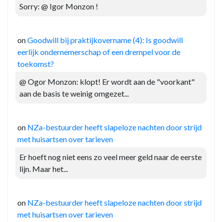
Sorry: @ Igor Monzon !
on
Goodwill bij praktijkovername (4): Is goodwill
eerlijk ondernemerschap of een drempel voor de
toekomst?
@ Ogor Monzon: klopt! Er wordt aan de "voorkant"
aan de basis te weinig omgezet...
on
NZa-bestuurder heeft slapeloze nachten door strijd
met huisartsen over tarieven
Er hoeft nog niet eens zo veel meer geld naar de eerste
lijn. Maar het...
on
NZa-bestuurder heeft slapeloze nachten door strijd
met huisartsen over tarieven