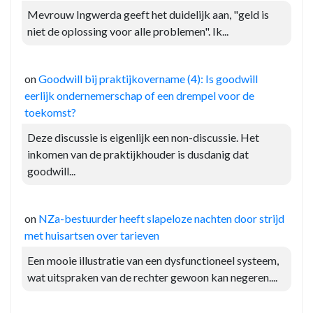
Mevrouw Ingwerda geeft het duidelijk aan, "geld is
niet de oplossing voor alle problemen". Ik...
on
Goodwill bij praktijkovername (4): Is goodwill
eerlijk ondernemerschap of een drempel voor de
toekomst?
Deze discussie is eigenlijk een non-discussie. Het
inkomen van de praktijkhouder is dusdanig dat
goodwill...
on
NZa-bestuurder heeft slapeloze nachten door strijd
met huisartsen over tarieven
Een mooie illustratie van een dysfunctioneel systeem,
wat uitspraken van de rechter gewoon kan negeren....