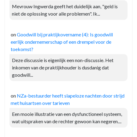
Mevrouw Ingwerda geeft het duidelijk aan, "geld is
niet de oplossing voor alle problemen". Ik...
on
Goodwill bij praktijkovername (4): Is goodwill
eerlijk ondernemerschap of een drempel voor de
toekomst?
Deze discussie is eigenlijk een non-discussie. Het
inkomen van de praktijkhouder is dusdanig dat
goodwill...
on
NZa-bestuurder heeft slapeloze nachten door strijd
met huisartsen over tarieven
Een mooie illustratie van een dysfunctioneel systeem,
wat uitspraken van de rechter gewoon kan negeren....