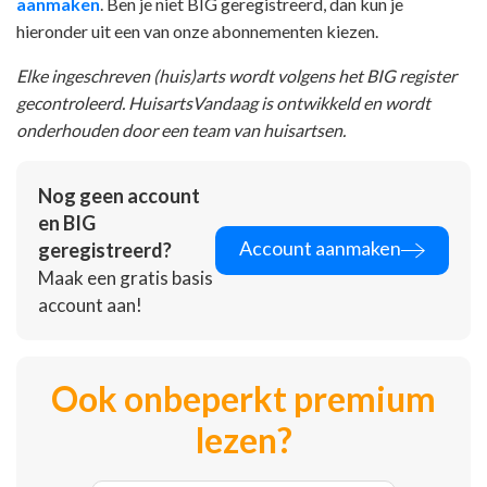
aanmaken
. Ben je niet BIG geregistreerd, dan kun je
hieronder uit een van onze abonnementen kiezen.
Elke ingeschreven (huis)arts wordt volgens het BIG register
gecontroleerd. HuisartsVandaag is ontwikkeld en wordt
onderhouden door een team van huisartsen.
Nog geen account
en BIG
Account aanmaken
geregistreerd?
Maak een gratis basis
account aan!
Ook onbeperkt premium
lezen?