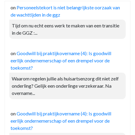
on
Personeelstekort is niet belangrijkste oorzaak van
de wachttijden in de ggz
Tijd om nu echt eens werk te maken van een transitie
in de GGZ :...
on
Goodwill bij praktijkovername (4): Is goodwill
eerlijk ondernemerschap of een drempel voor de
toekomst?
Waarom regelen jullie als huisartsenzorg dit niet zelf
onderling? Gelijk een onderlinge verzekeraar. Na
overname...
on
Goodwill bij praktijkovername (4): Is goodwill
eerlijk ondernemerschap of een drempel voor de
toekomst?