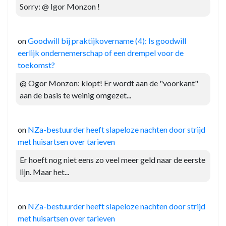
Sorry: @ Igor Monzon !
on
Goodwill bij praktijkovername (4): Is goodwill
eerlijk ondernemerschap of een drempel voor de
toekomst?
@ Ogor Monzon: klopt! Er wordt aan de "voorkant"
aan de basis te weinig omgezet...
on
NZa-bestuurder heeft slapeloze nachten door strijd
met huisartsen over tarieven
Er hoeft nog niet eens zo veel meer geld naar de eerste
lijn. Maar het...
on
NZa-bestuurder heeft slapeloze nachten door strijd
met huisartsen over tarieven