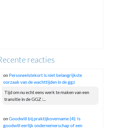
Recente reacties
on
Personeelstekort is niet belangrijkste
oorzaak van de wachttijden in de ggz
Tijd om nu echt eens werk te maken van een
transitie in de GGZ :...
on
Goodwill bij praktijkovername (4): Is
goodwill eerlijk ondernemerschap of een