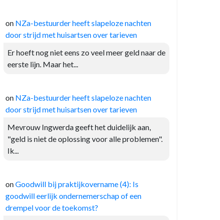
on
NZa-bestuurder heeft slapeloze nachten
door strijd met huisartsen over tarieven
Er hoeft nog niet eens zo veel meer geld naar de
eerste lijn. Maar het...
on
NZa-bestuurder heeft slapeloze nachten
door strijd met huisartsen over tarieven
Mevrouw Ingwerda geeft het duidelijk aan,
"geld is niet de oplossing voor alle problemen".
Ik...
on
Goodwill bij praktijkovername (4): Is
goodwill eerlijk ondernemerschap of een
drempel voor de toekomst?