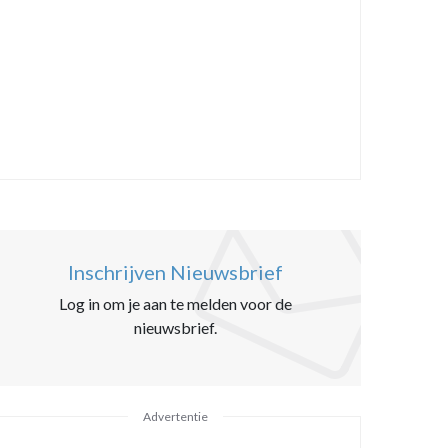
Inschrijven Nieuwsbrief
Log in om je aan te melden voor de
nieuwsbrief.
Advertentie