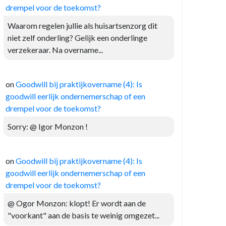
drempel voor de toekomst?
Waarom regelen jullie als huisartsenzorg dit
niet zelf onderling? Gelijk een onderlinge
verzekeraar. Na overname...
on
Goodwill bij praktijkovername (4): Is
goodwill eerlijk ondernemerschap of een
drempel voor de toekomst?
Sorry: @ Igor Monzon !
on
Goodwill bij praktijkovername (4): Is
goodwill eerlijk ondernemerschap of een
drempel voor de toekomst?
@ Ogor Monzon: klopt! Er wordt aan de
"voorkant" aan de basis te weinig omgezet...