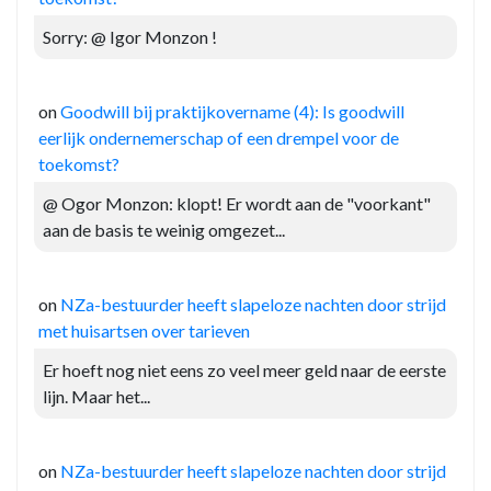
Sorry: @ Igor Monzon !
on
Goodwill bij praktijkovername (4): Is goodwill
eerlijk ondernemerschap of een drempel voor de
toekomst?
@ Ogor Monzon: klopt! Er wordt aan de "voorkant"
aan de basis te weinig omgezet...
on
NZa-bestuurder heeft slapeloze nachten door strijd
met huisartsen over tarieven
Er hoeft nog niet eens zo veel meer geld naar de eerste
lijn. Maar het...
on
NZa-bestuurder heeft slapeloze nachten door strijd