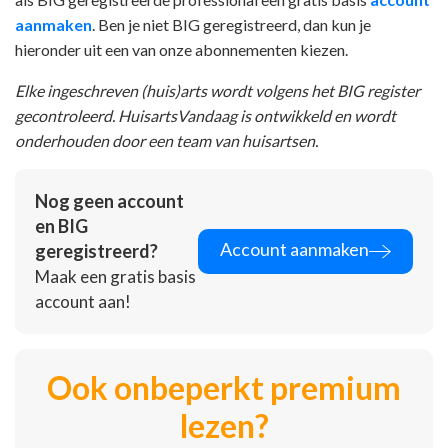
aanmaken
. Ben je niet BIG geregistreerd, dan kun je
hieronder uit een van onze abonnementen kiezen.
Elke ingeschreven (huis)arts wordt volgens het BIG register
gecontroleerd. HuisartsVandaag is ontwikkeld en wordt
onderhouden door een team van huisartsen.
Nog geen account
en BIG
Account aanmaken
geregistreerd?
Maak een gratis basis
account aan!
Ook onbeperkt premium
lezen?