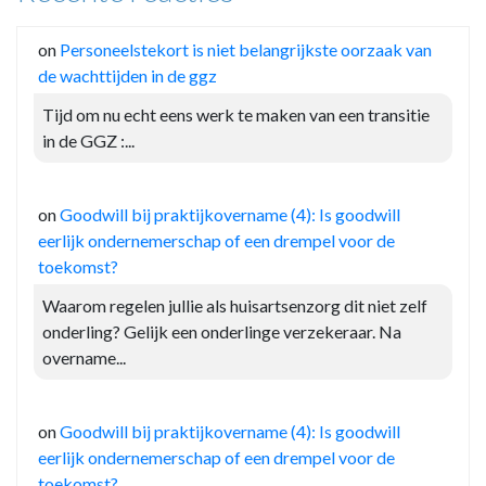
on
Personeelstekort is niet belangrijkste oorzaak van
de wachttijden in de ggz
Tijd om nu echt eens werk te maken van een transitie
in de GGZ :...
on
Goodwill bij praktijkovername (4): Is goodwill
eerlijk ondernemerschap of een drempel voor de
toekomst?
Waarom regelen jullie als huisartsenzorg dit niet zelf
onderling? Gelijk een onderlinge verzekeraar. Na
overname...
on
Goodwill bij praktijkovername (4): Is goodwill
eerlijk ondernemerschap of een drempel voor de
toekomst?