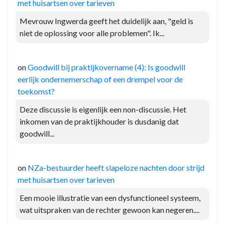
met huisartsen over tarieven
Mevrouw Ingwerda geeft het duidelijk aan, "geld is
niet de oplossing voor alle problemen". Ik...
on
Goodwill bij praktijkovername (4): Is goodwill
eerlijk ondernemerschap of een drempel voor de
toekomst?
Deze discussie is eigenlijk een non-discussie. Het
inkomen van de praktijkhouder is dusdanig dat
goodwill...
on
NZa-bestuurder heeft slapeloze nachten door strijd
met huisartsen over tarieven
Een mooie illustratie van een dysfunctioneel systeem,
wat uitspraken van de rechter gewoon kan negeren....