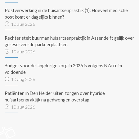
Postverwerking in de huisartsenpraktijk (1): Hoeveel medische
post komt er dagelijks binnen?
10 aug 2026
Rechter stelt buurman huisartsenpraktijk in Assendelft gelijk over
gereserveerde parkeerplaatsen
10 aug 2026
Budget voor de langdurige zorg in 2026 is volgens NZa ruim
voldoende
10 aug 2026
Patiënten in Den Helder uiten zorgen over hybride
huisartsenpraktijk na gedwongen overstap
10 aug 2026