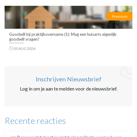
Premium
Goodwill bij praktijkovername (1): Mag een huisarts eigenlijk
goodwill vragen?
03 AUG 2026
Inschrijven Nieuwsbrief
Log in om je aan te melden voor de nieuwsbrief.
Recente reacties