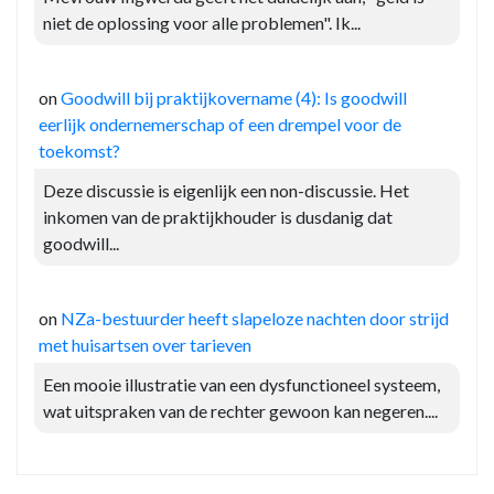
niet de oplossing voor alle problemen". Ik...
on
Goodwill bij praktijkovername (4): Is goodwill
eerlijk ondernemerschap of een drempel voor de
toekomst?
Deze discussie is eigenlijk een non-discussie. Het
inkomen van de praktijkhouder is dusdanig dat
goodwill...
on
NZa-bestuurder heeft slapeloze nachten door strijd
met huisartsen over tarieven
Een mooie illustratie van een dysfunctioneel systeem,
wat uitspraken van de rechter gewoon kan negeren....