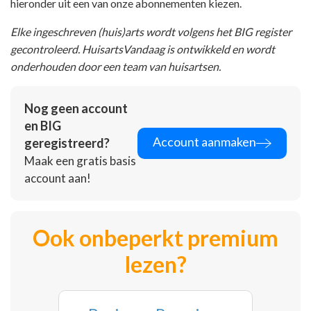
hieronder uit een van onze abonnementen kiezen.
Elke ingeschreven (huis)arts wordt volgens het BIG register
gecontroleerd. HuisartsVandaag is ontwikkeld en wordt
onderhouden door een team van huisartsen.
Nog geen account
en BIG
Account aanmaken
geregistreerd?
Maak een gratis basis
account aan!
Ook onbeperkt premium
lezen?