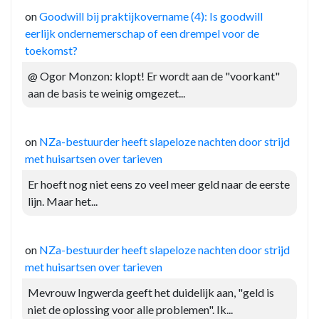
on
Goodwill bij praktijkovername (4): Is goodwill
eerlijk ondernemerschap of een drempel voor de
toekomst?
@ Ogor Monzon: klopt! Er wordt aan de "voorkant"
aan de basis te weinig omgezet...
on
NZa-bestuurder heeft slapeloze nachten door strijd
met huisartsen over tarieven
Er hoeft nog niet eens zo veel meer geld naar de eerste
lijn. Maar het...
on
NZa-bestuurder heeft slapeloze nachten door strijd
met huisartsen over tarieven
Mevrouw Ingwerda geeft het duidelijk aan, "geld is
niet de oplossing voor alle problemen". Ik...