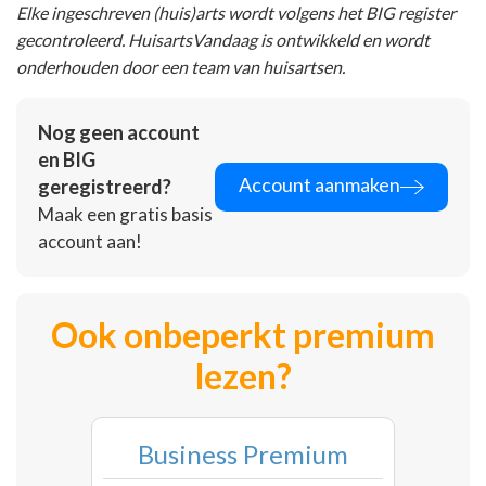
Elke ingeschreven (huis)arts wordt volgens het BIG register
gecontroleerd. HuisartsVandaag is ontwikkeld en wordt
onderhouden door een team van huisartsen.
Nog geen account
en BIG
Account aanmaken
geregistreerd?
Maak een gratis basis
account aan!
Ook onbeperkt premium
lezen?
Business Premium