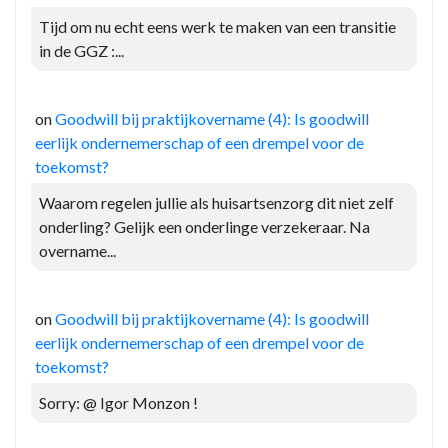
Tijd om nu echt eens werk te maken van een transitie
in de GGZ :...
on
Goodwill bij praktijkovername (4): Is goodwill
eerlijk ondernemerschap of een drempel voor de
toekomst?
Waarom regelen jullie als huisartsenzorg dit niet zelf
onderling? Gelijk een onderlinge verzekeraar. Na
overname...
on
Goodwill bij praktijkovername (4): Is goodwill
eerlijk ondernemerschap of een drempel voor de
toekomst?
Sorry: @ Igor Monzon !