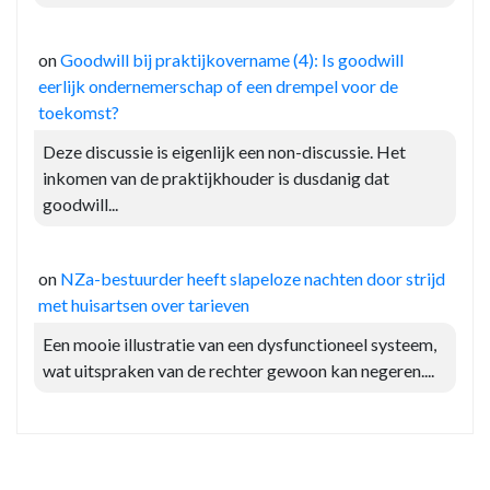
on
Goodwill bij praktijkovername (4): Is goodwill
eerlijk ondernemerschap of een drempel voor de
toekomst?
Deze discussie is eigenlijk een non-discussie. Het
inkomen van de praktijkhouder is dusdanig dat
goodwill...
on
NZa-bestuurder heeft slapeloze nachten door strijd
met huisartsen over tarieven
Een mooie illustratie van een dysfunctioneel systeem,
wat uitspraken van de rechter gewoon kan negeren....