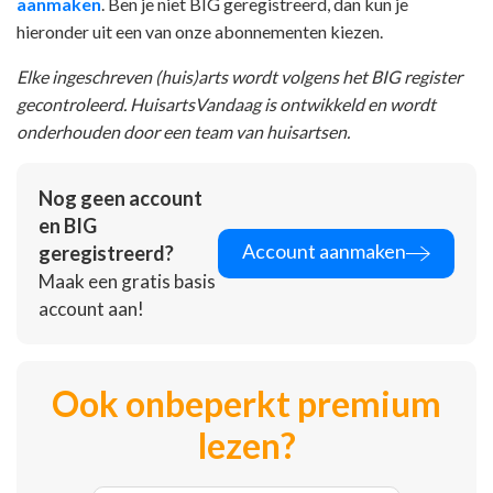
aanmaken
. Ben je niet BIG geregistreerd, dan kun je
hieronder uit een van onze abonnementen kiezen.
Elke ingeschreven (huis)arts wordt volgens het BIG register
gecontroleerd. HuisartsVandaag is ontwikkeld en wordt
onderhouden door een team van huisartsen.
Nog geen account
en BIG
Account aanmaken
geregistreerd?
Maak een gratis basis
account aan!
Ook onbeperkt premium
lezen?