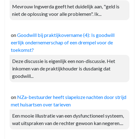
Mevrouw Ingwerda geeft het duidelijk aan, "geld is
niet de oplossing voor alle problemen". Ik...
on
Goodwill bij praktijkovername (4): Is goodwill
eerlijk ondernemerschap of een drempel voor de
toekomst?
Deze discussie is eigenlijk een non-discussie. Het
inkomen van de praktijkhouder is dusdanig dat
goodwill...
on
NZa-bestuurder heeft slapeloze nachten door strijd
met huisartsen over tarieven
Een mooie illustratie van een dysfunctioneel systeem,
wat uitspraken van de rechter gewoon kan negeren....