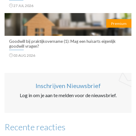
27 JUL 2026
Premium
Goodwill bij praktijkovername (1): Mag een huisarts eigenlijk
goodwill vragen?
03 AUG 2026
Inschrijven Nieuwsbrief
Log in om je aan te melden voor de nieuwsbrief.
Recente reacties