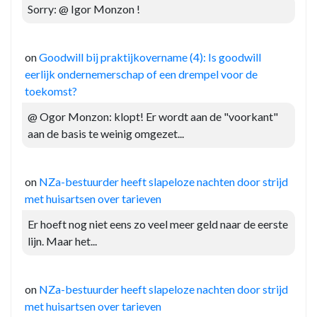
Sorry: @ Igor Monzon !
on
Goodwill bij praktijkovername (4): Is goodwill
eerlijk ondernemerschap of een drempel voor de
toekomst?
@ Ogor Monzon: klopt! Er wordt aan de "voorkant"
aan de basis te weinig omgezet...
on
NZa-bestuurder heeft slapeloze nachten door strijd
met huisartsen over tarieven
Er hoeft nog niet eens zo veel meer geld naar de eerste
lijn. Maar het...
on
NZa-bestuurder heeft slapeloze nachten door strijd
met huisartsen over tarieven