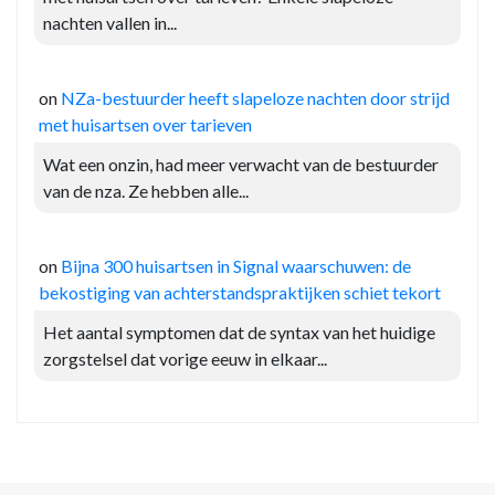
nachten vallen in...
on
NZa-bestuurder heeft slapeloze nachten door strijd
met huisartsen over tarieven
Wat een onzin, had meer verwacht van de bestuurder
van de nza. Ze hebben alle...
on
Bijna 300 huisartsen in Signal waarschuwen: de
bekostiging van achterstandspraktijken schiet tekort
Het aantal symptomen dat de syntax van het huidige
zorgstelsel dat vorige eeuw in elkaar...