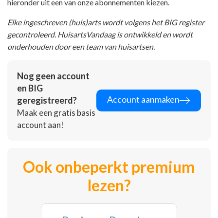
hieronder uit een van onze abonnementen kiezen.
Elke ingeschreven (huis)arts wordt volgens het BIG register
gecontroleerd. HuisartsVandaag is ontwikkeld en wordt
onderhouden door een team van huisartsen.
Nog geen account
en BIG
Account aanmaken
geregistreerd?
Maak een gratis basis
account aan!
Ook onbeperkt premium
lezen?