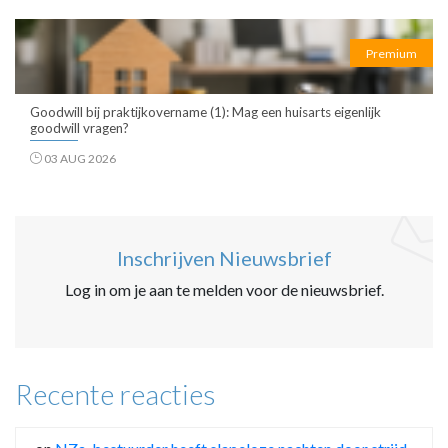
Premium
Goodwill bij praktijkovername (1): Mag een huisarts eigenlijk
goodwill vragen?
03 AUG 2026
Inschrijven Nieuwsbrief
Log in om je aan te melden voor de nieuwsbrief.
Recente reacties