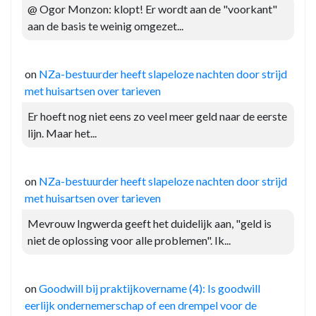
@ Ogor Monzon: klopt! Er wordt aan de "voorkant"
aan de basis te weinig omgezet...
on
NZa-bestuurder heeft slapeloze nachten door strijd
met huisartsen over tarieven
Er hoeft nog niet eens zo veel meer geld naar de eerste
lijn. Maar het...
on
NZa-bestuurder heeft slapeloze nachten door strijd
met huisartsen over tarieven
Mevrouw Ingwerda geeft het duidelijk aan, "geld is
niet de oplossing voor alle problemen". Ik...
on
Goodwill bij praktijkovername (4): Is goodwill
eerlijk ondernemerschap of een drempel voor de