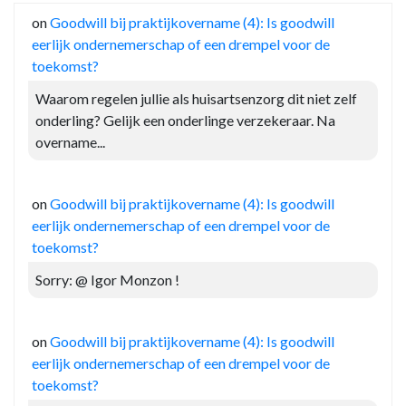
on
Goodwill bij praktijkovername (4): Is goodwill
eerlijk ondernemerschap of een drempel voor de
toekomst?
Waarom regelen jullie als huisartsenzorg dit niet zelf
onderling? Gelijk een onderlinge verzekeraar. Na
overname...
on
Goodwill bij praktijkovername (4): Is goodwill
eerlijk ondernemerschap of een drempel voor de
toekomst?
Sorry: @ Igor Monzon !
on
Goodwill bij praktijkovername (4): Is goodwill
eerlijk ondernemerschap of een drempel voor de
toekomst?