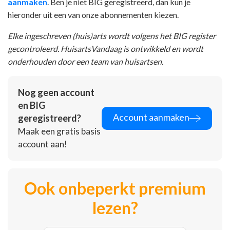
aanmaken
. Ben je niet BIG geregistreerd, dan kun je
hieronder uit een van onze abonnementen kiezen.
Elke ingeschreven (huis)arts wordt volgens het BIG register
gecontroleerd. HuisartsVandaag is ontwikkeld en wordt
onderhouden door een team van huisartsen.
Nog geen account
en BIG
Account aanmaken
geregistreerd?
Maak een gratis basis
account aan!
Ook onbeperkt premium
lezen?