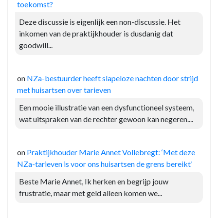
toekomst?
Deze discussie is eigenlijk een non-discussie. Het
inkomen van de praktijkhouder is dusdanig dat
goodwill...
on
NZa-bestuurder heeft slapeloze nachten door strijd
met huisartsen over tarieven
Een mooie illustratie van een dysfunctioneel systeem,
wat uitspraken van de rechter gewoon kan negeren....
on
Praktijkhouder Marie Annet Vollebregt: ‘Met deze
NZa-tarieven is voor ons huisartsen de grens bereikt’
Beste Marie Annet, Ik herken en begrijp jouw
frustratie, maar met geld alleen komen we...