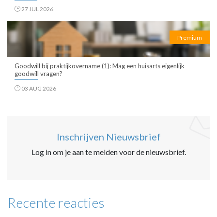
27 JUL 2026
Premium
Goodwill bij praktijkovername (1): Mag een huisarts eigenlijk
goodwill vragen?
03 AUG 2026
Inschrijven Nieuwsbrief
Log in om je aan te melden voor de nieuwsbrief.
Recente reacties