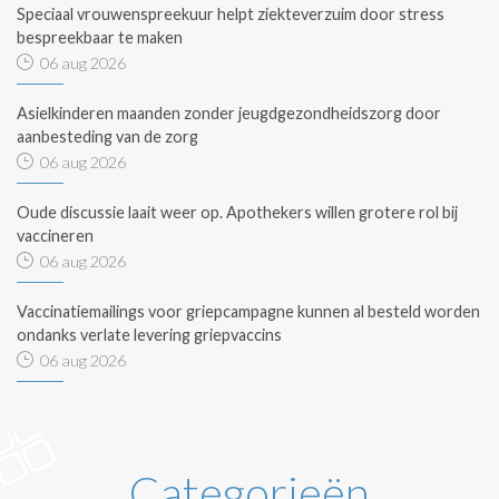
Speciaal vrouwenspreekuur helpt ziekteverzuim door stress
bespreekbaar te maken
06 aug 2026
Asielkinderen maanden zonder jeugdgezondheidszorg door
aanbesteding van de zorg
06 aug 2026
Oude discussie laait weer op. Apothekers willen grotere rol bij
vaccineren
06 aug 2026
Vaccinatiemailings voor griepcampagne kunnen al besteld worden
ondanks verlate levering griepvaccins
06 aug 2026
Categorieën