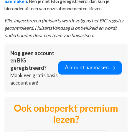
aanmaken
. Ben je niet BIG geregistreerd, dan kun je
hieronder uit een van onze abonnementen kiezen.
Elke ingeschreven (huis)arts wordt volgens het BIG register
gecontroleerd. HuisartsVandaag is ontwikkeld en wordt
onderhouden door een team van huisartsen.
Nog geen account
en BIG
Account aanmaken
geregistreerd?
Maak een gratis basis
account aan!
Ook onbeperkt premium
lezen?