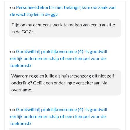
on
Personeelstekort is niet belangrijkste oorzaak van
de wachttijden in de ggz
Tijd om nu echt eens werk te maken van een transitie
in de GGZ :...
on
Goodwill bij praktijkovername (4): Is goodwill
eerlijk ondernemerschap of een drempel voor de
toekomst?
Waarom regelen jullie als huisartsenzorg dit niet zelf
onderling? Gelijk een onderlinge verzekeraar. Na
overname...
on
Goodwill bij praktijkovername (4): Is goodwill
eerlijk ondernemerschap of een drempel voor de
toekomst?