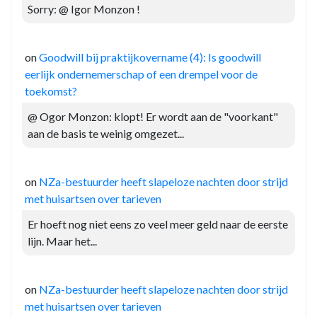
Sorry: @ Igor Monzon !
on
Goodwill bij praktijkovername (4): Is goodwill
eerlijk ondernemerschap of een drempel voor de
toekomst?
@ Ogor Monzon: klopt! Er wordt aan de "voorkant"
aan de basis te weinig omgezet...
on
NZa-bestuurder heeft slapeloze nachten door strijd
met huisartsen over tarieven
Er hoeft nog niet eens zo veel meer geld naar de eerste
lijn. Maar het...
on
NZa-bestuurder heeft slapeloze nachten door strijd
met huisartsen over tarieven