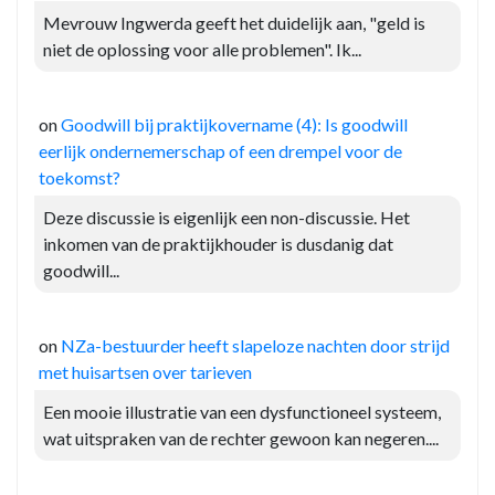
Mevrouw Ingwerda geeft het duidelijk aan, "geld is
niet de oplossing voor alle problemen". Ik...
on
Goodwill bij praktijkovername (4): Is goodwill
eerlijk ondernemerschap of een drempel voor de
toekomst?
Deze discussie is eigenlijk een non-discussie. Het
inkomen van de praktijkhouder is dusdanig dat
goodwill...
on
NZa-bestuurder heeft slapeloze nachten door strijd
met huisartsen over tarieven
Een mooie illustratie van een dysfunctioneel systeem,
wat uitspraken van de rechter gewoon kan negeren....