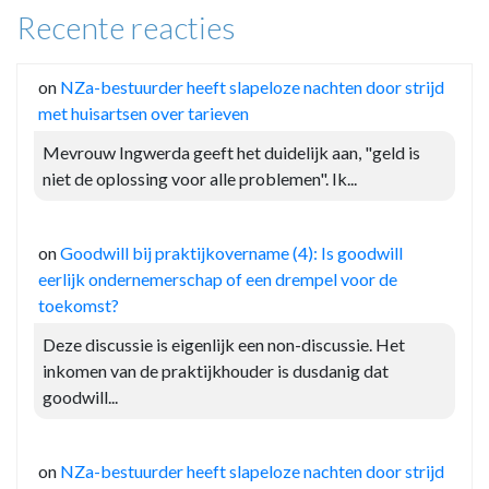
Recente reacties
on
NZa-bestuurder heeft slapeloze nachten door strijd
met huisartsen over tarieven
Mevrouw Ingwerda geeft het duidelijk aan, "geld is
niet de oplossing voor alle problemen". Ik...
on
Goodwill bij praktijkovername (4): Is goodwill
eerlijk ondernemerschap of een drempel voor de
toekomst?
Deze discussie is eigenlijk een non-discussie. Het
inkomen van de praktijkhouder is dusdanig dat
goodwill...
on
NZa-bestuurder heeft slapeloze nachten door strijd