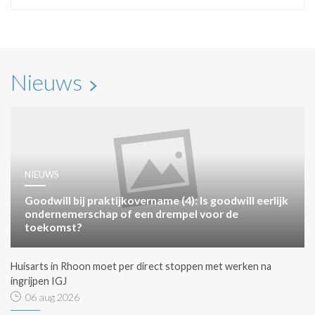
Nieuws
NIEUWS
Goodwill bij praktijkovername (4): Is goodwill eerlijk
ondernemerschap of een drempel voor de
toekomst?
Huisarts in Rhoon moet per direct stoppen met werken na
ingrijpen IGJ
06 aug 2026