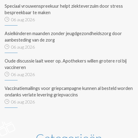
Speciaal vrouwenspreekuur helpt ziekteverzuim door stress
bespreekbaar te maken
06 aug 2026
Asielkinderen maanden zonder jeugdgezondheidszorg door
aanbesteding van de zorg
06 aug 2026
Oude discussie laait weer op. Apothekers willen grotere rol bij
vaccineren
06 aug 2026
Vaccinatiemailings voor griepcampagne kunnen al besteld worden
ondanks verlate levering griepvaccins
06 aug 2026