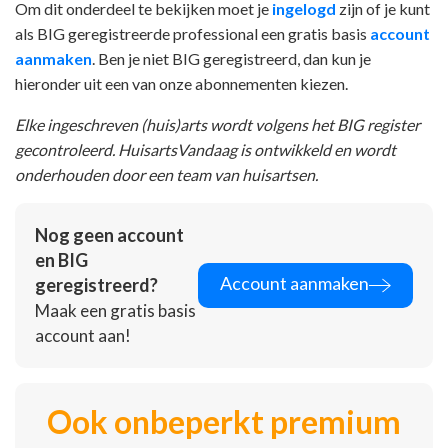
Om dit onderdeel te bekijken moet je
ingelogd
zijn of je kunt
als BIG geregistreerde professional een gratis basis
account
aanmaken
. Ben je niet BIG geregistreerd, dan kun je
hieronder uit een van onze abonnementen kiezen.
Elke ingeschreven (huis)arts wordt volgens het BIG register
gecontroleerd. HuisartsVandaag is ontwikkeld en wordt
onderhouden door een team van huisartsen.
Nog geen account
en BIG
Account aanmaken
geregistreerd?
Maak een gratis basis
account aan!
Ook onbeperkt premium