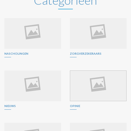
Categorieën
NASCHOLINGEN
ZORGVERZEKERAARS
NIEUWS
OPINIE