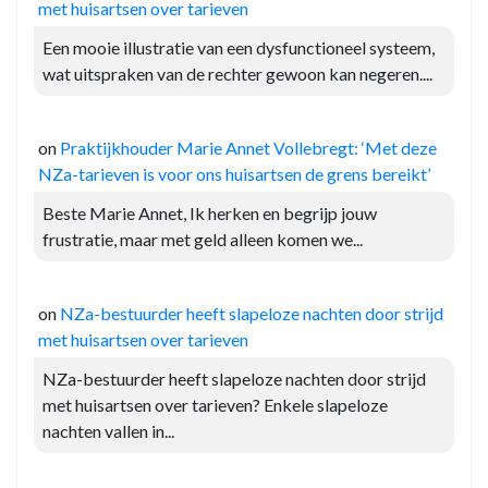
met huisartsen over tarieven
Een mooie illustratie van een dysfunctioneel systeem,
wat uitspraken van de rechter gewoon kan negeren....
on
Praktijkhouder Marie Annet Vollebregt: ‘Met deze
NZa-tarieven is voor ons huisartsen de grens bereikt’
Beste Marie Annet, Ik herken en begrijp jouw
frustratie, maar met geld alleen komen we...
on
NZa-bestuurder heeft slapeloze nachten door strijd
met huisartsen over tarieven
NZa-bestuurder heeft slapeloze nachten door strijd
met huisartsen over tarieven? Enkele slapeloze
nachten vallen in...