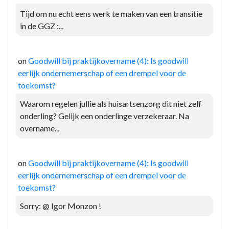
Tijd om nu echt eens werk te maken van een transitie
in de GGZ :...
on
Goodwill bij praktijkovername (4): Is goodwill
eerlijk ondernemerschap of een drempel voor de
toekomst?
Waarom regelen jullie als huisartsenzorg dit niet zelf
onderling? Gelijk een onderlinge verzekeraar. Na
overname...
on
Goodwill bij praktijkovername (4): Is goodwill
eerlijk ondernemerschap of een drempel voor de
toekomst?
Sorry: @ Igor Monzon !