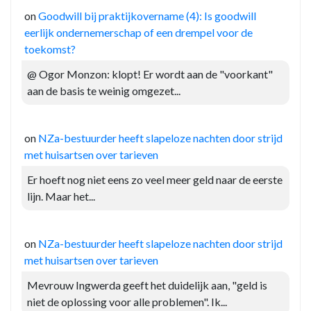
on
Goodwill bij praktijkovername (4): Is goodwill
eerlijk ondernemerschap of een drempel voor de
toekomst?
@ Ogor Monzon: klopt! Er wordt aan de "voorkant"
aan de basis te weinig omgezet...
on
NZa-bestuurder heeft slapeloze nachten door strijd
met huisartsen over tarieven
Er hoeft nog niet eens zo veel meer geld naar de eerste
lijn. Maar het...
on
NZa-bestuurder heeft slapeloze nachten door strijd
met huisartsen over tarieven
Mevrouw Ingwerda geeft het duidelijk aan, "geld is
niet de oplossing voor alle problemen". Ik...