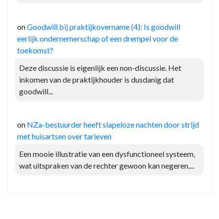
on
Goodwill bij praktijkovername (4): Is goodwill
eerlijk ondernemerschap of een drempel voor de
toekomst?
Deze discussie is eigenlijk een non-discussie. Het
inkomen van de praktijkhouder is dusdanig dat
goodwill...
on
NZa-bestuurder heeft slapeloze nachten door strijd
met huisartsen over tarieven
Een mooie illustratie van een dysfunctioneel systeem,
wat uitspraken van de rechter gewoon kan negeren....