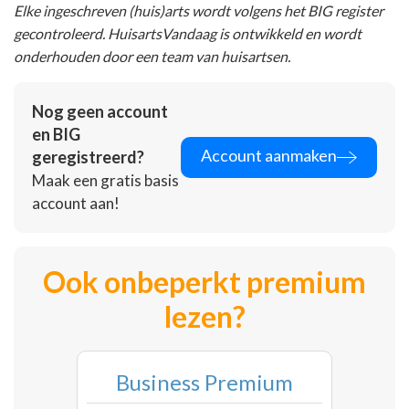
Elke ingeschreven (huis)arts wordt volgens het BIG register
gecontroleerd. HuisartsVandaag is ontwikkeld en wordt
onderhouden door een team van huisartsen.
Nog geen account
en BIG
Account aanmaken
geregistreerd?
Maak een gratis basis
account aan!
Ook onbeperkt premium
lezen?
Business Premium